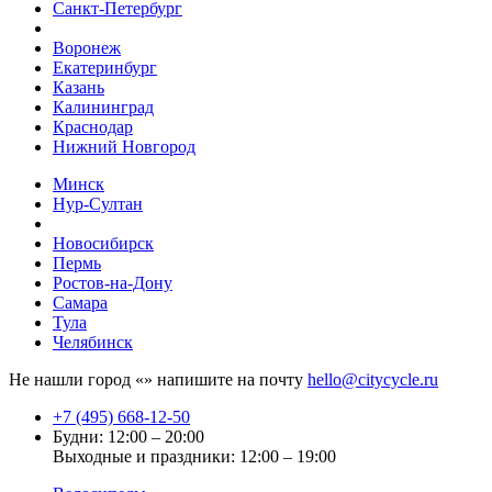
Санкт-Петербург
Воронеж
Екатеринбург
Казань
Калининград
Краснодар
Нижний Новгород
Минск
Нур-Султан
Новосибирск
Пермь
Ростов-на-Дону
Самара
Тула
Челябинск
Не нашли город «
» напишите на почту
hello@citycycle.ru
+7 (495) 668-12-50
Будни: 12:00 – 20:00
Выходные и праздники: 12:00 – 19:00