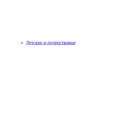
Детские и подростковые