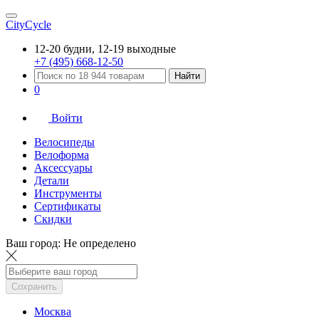
CityCycle
12-20 будни, 12-19 выходные
+7 (495) 668-12-50
Найти
0
Войти
Велосипеды
Велоформа
Аксессуары
Детали
Инструменты
Сертификаты
Скидки
Ваш город:
Не определено
Сохранить
Москва