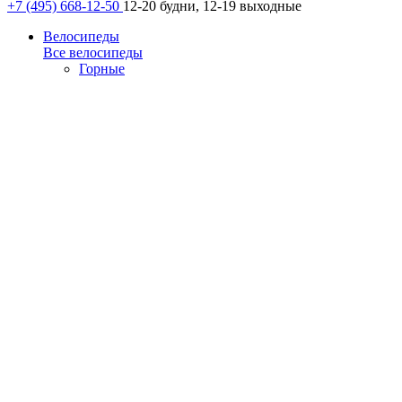
+7 (495) 668-12-50
12-20 будни, 12-19 выходные
Велосипеды
Все велосипеды
Горные