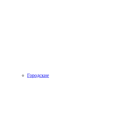
Городские