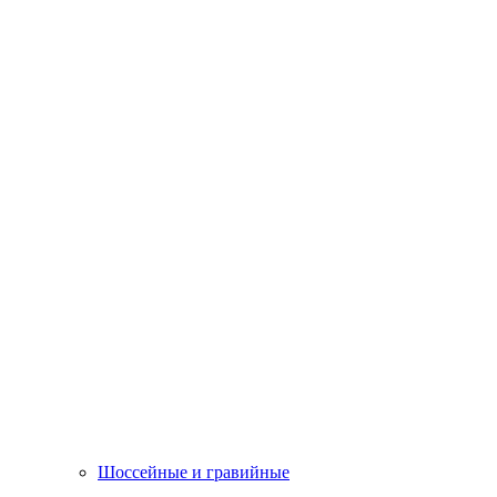
Шоссейные и гравийные