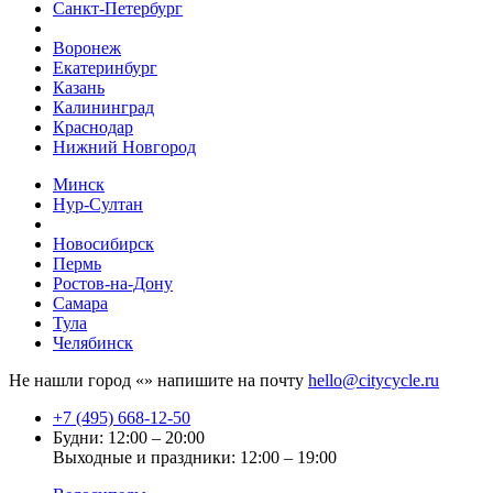
Санкт-Петербург
Воронеж
Екатеринбург
Казань
Калининград
Краснодар
Нижний Новгород
Минск
Нур-Султан
Новосибирск
Пермь
Ростов-на-Дону
Самара
Тула
Челябинск
Не нашли город «
» напишите на почту
hello@citycycle.ru
+7 (495) 668-12-50
Будни: 12:00 – 20:00
Выходные и праздники: 12:00 – 19:00