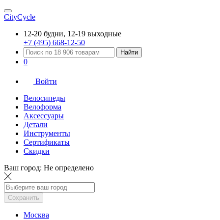
CityCycle
12-20 будни, 12-19 выходные
+7 (495) 668-12-50
Найти
0
Войти
Велосипеды
Велоформа
Аксессуары
Детали
Инструменты
Сертификаты
Скидки
Ваш город:
Не определено
Сохранить
Москва