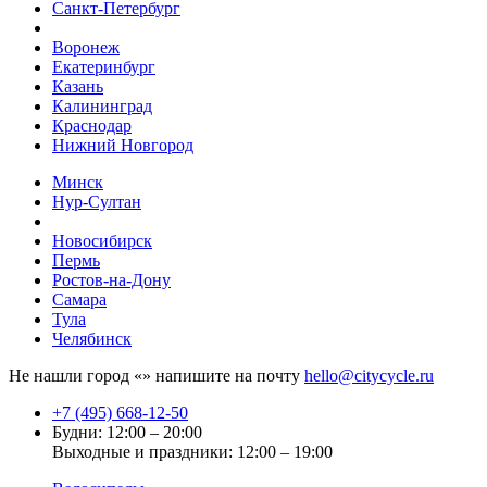
Санкт-Петербург
Воронеж
Екатеринбург
Казань
Калининград
Краснодар
Нижний Новгород
Минск
Нур-Султан
Новосибирск
Пермь
Ростов-на-Дону
Самара
Тула
Челябинск
Не нашли город «
» напишите на почту
hello@citycycle.ru
+7 (495) 668-12-50
Будни: 12:00 – 20:00
Выходные и праздники: 12:00 – 19:00