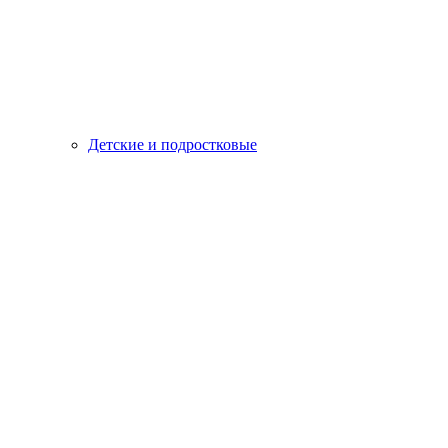
Детские и подростковые