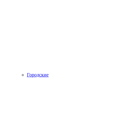
Городские