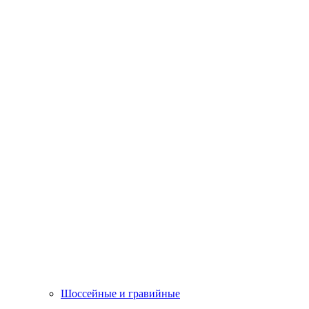
Шоссейные и гравийные