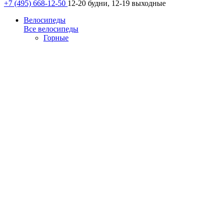
+7 (495) 668-12-50
12-20 будни, 12-19 выходные
Велосипеды
Все велосипеды
Горные