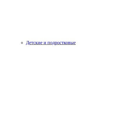
Детские и подростковые