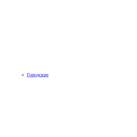
Городские