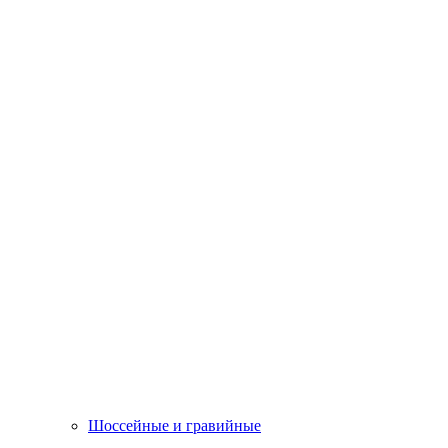
Шоссейные и гравийные