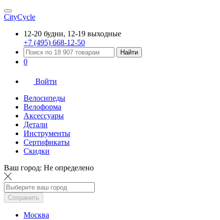
CityCycle
12-20 будни, 12-19 выходные
+7 (495) 668-12-50
Найти
0
Войти
Велосипеды
Велоформа
Аксессуары
Детали
Инструменты
Сертификаты
Скидки
Ваш город:
Не определено
Сохранить
Москва