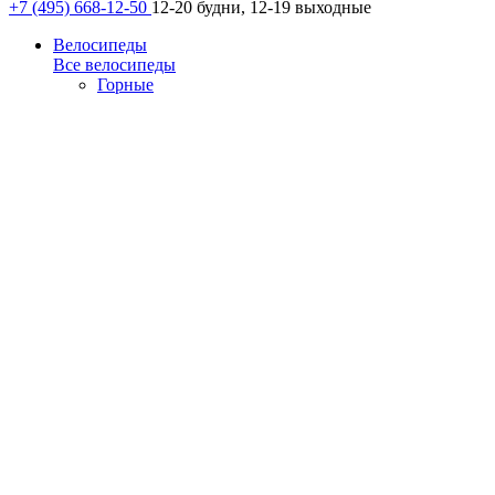
+7 (495) 668-12-50
12-20 будни, 12-19 выходные
Велосипеды
Все велосипеды
Горные