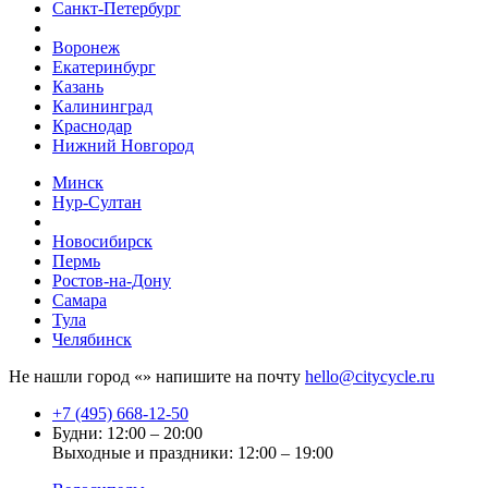
Санкт-Петербург
Воронеж
Екатеринбург
Казань
Калининград
Краснодар
Нижний Новгород
Минск
Нур-Султан
Новосибирск
Пермь
Ростов-на-Дону
Самара
Тула
Челябинск
Не нашли город «
» напишите на почту
hello@citycycle.ru
+7 (495) 668-12-50
Будни: 12:00 – 20:00
Выходные и праздники: 12:00 – 19:00