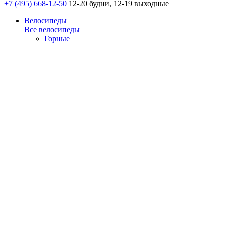
+7 (495) 668-12-50
12-20 будни, 12-19 выходные
Велосипеды
Все велосипеды
Горные