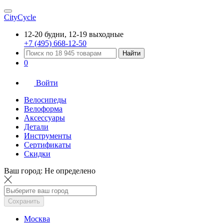
CityCycle
12-20 будни, 12-19 выходные
+7 (495) 668-12-50
Найти
0
Войти
Велосипеды
Велоформа
Аксессуары
Детали
Инструменты
Сертификаты
Скидки
Ваш город:
Не определено
Сохранить
Москва