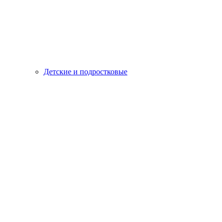
Детские и подростковые