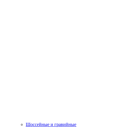
Шоссейные и гравийные