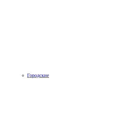
Городские