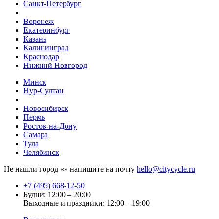
Санкт-Петербург
Воронеж
Екатеринбург
Казань
Калининград
Краснодар
Нижний Новгород
Минск
Нур-Султан
Новосибирск
Пермь
Ростов-на-Дону
Самара
Тула
Челябинск
Не нашли город «
» напишите на почту
hello@citycycle.ru
+7 (495) 668-12-50
Будни: 12:00 – 20:00
Выходные и праздники: 12:00 – 19:00