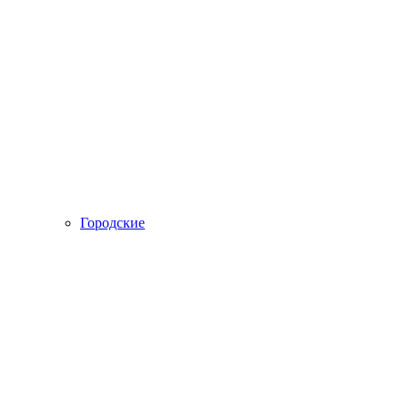
Городские