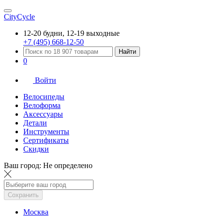
CityCycle
12-20 будни, 12-19 выходные
+7 (495) 668-12-50
Найти
0
Войти
Велосипеды
Велоформа
Аксессуары
Детали
Инструменты
Сертификаты
Скидки
Ваш город:
Не определено
Сохранить
Москва