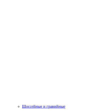
Шоссейные и гравийные