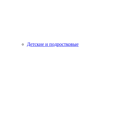
Детские и подростковые