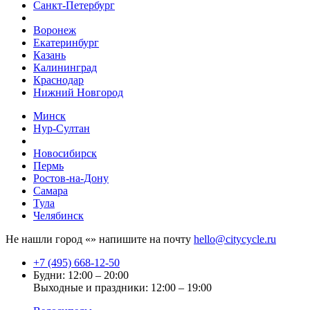
Санкт-Петербург
Воронеж
Екатеринбург
Казань
Калининград
Краснодар
Нижний Новгород
Минск
Нур-Султан
Новосибирск
Пермь
Ростов-на-Дону
Самара
Тула
Челябинск
Не нашли город «
» напишите на почту
hello@citycycle.ru
+7 (495) 668-12-50
Будни: 12:00 – 20:00
Выходные и праздники: 12:00 – 19:00