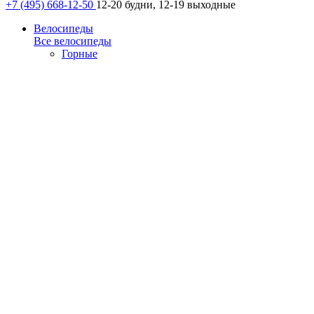
+7 (495) 668-12-50
12-20 будни, 12-19 выходные
Велосипеды
Все велосипеды
Горные