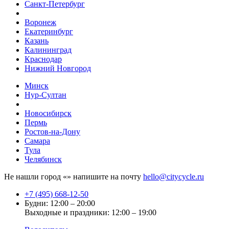
Санкт-Петербург
Воронеж
Екатеринбург
Казань
Калининград
Краснодар
Нижний Новгород
Минск
Нур-Султан
Новосибирск
Пермь
Ростов-на-Дону
Самара
Тула
Челябинск
Не нашли город «
» напишите на почту
hello@citycycle.ru
+7 (495) 668-12-50
Будни: 12:00 – 20:00
Выходные и праздники: 12:00 – 19:00