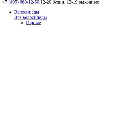
+7 (495) 668-12-50
12-20 будни, 12-19 выходные
Велосипеды
Все велосипеды
Горные