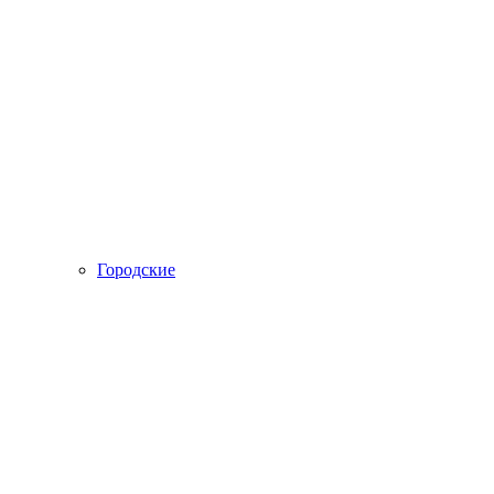
Городские