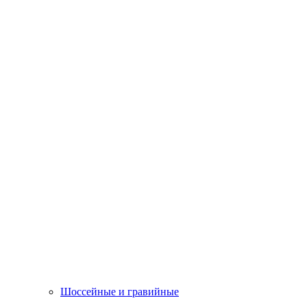
Шоссейные и гравийные