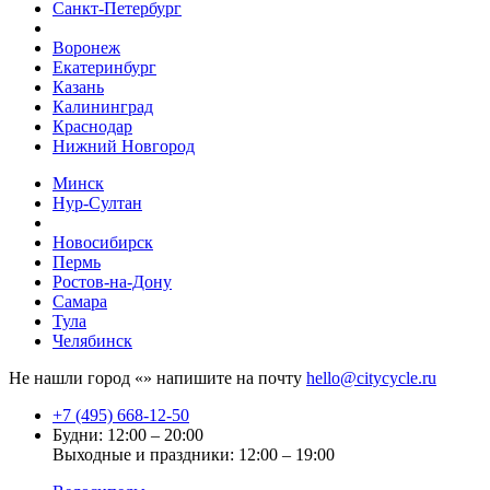
Санкт-Петербург
Воронеж
Екатеринбург
Казань
Калининград
Краснодар
Нижний Новгород
Минск
Нур-Султан
Новосибирск
Пермь
Ростов-на-Дону
Самара
Тула
Челябинск
Не нашли город «
» напишите на почту
hello@citycycle.ru
+7 (495) 668-12-50
Будни: 12:00 – 20:00
Выходные и праздники: 12:00 – 19:00