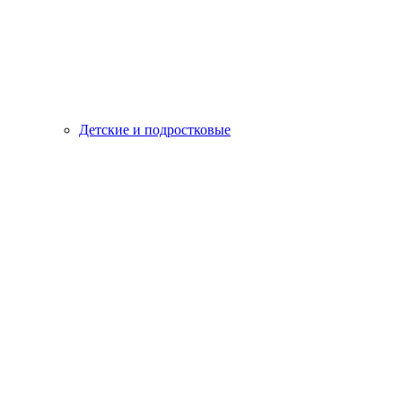
Детские и подростковые