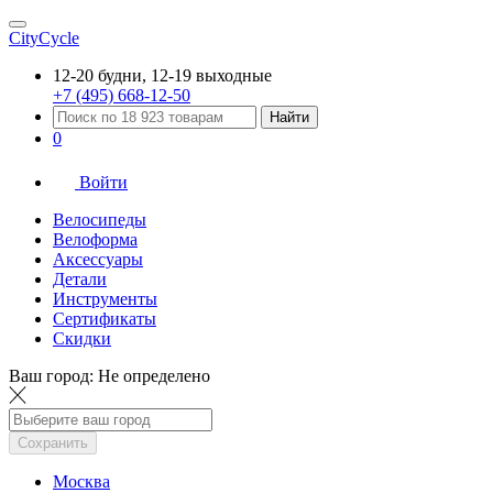
CityCycle
12-20 будни, 12-19 выходные
+7 (495) 668-12-50
Найти
0
Войти
Велосипеды
Велоформа
Аксессуары
Детали
Инструменты
Сертификаты
Скидки
Ваш город:
Не определено
Сохранить
Москва