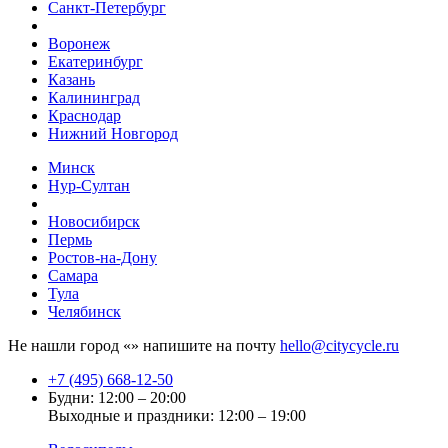
Санкт-Петербург
Воронеж
Екатеринбург
Казань
Калининград
Краснодар
Нижний Новгород
Минск
Нур-Султан
Новосибирск
Пермь
Ростов-на-Дону
Самара
Тула
Челябинск
Не нашли город «
» напишите на почту
hello@citycycle.ru
+7 (495) 668-12-50
Будни: 12:00 – 20:00
Выходные и праздники: 12:00 – 19:00