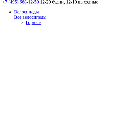
+7 (495) 668-12-50
12-20 будни, 12-19 выходные
Велосипеды
Все велосипеды
Горные