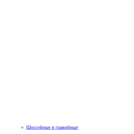
Шоссейные и гравийные