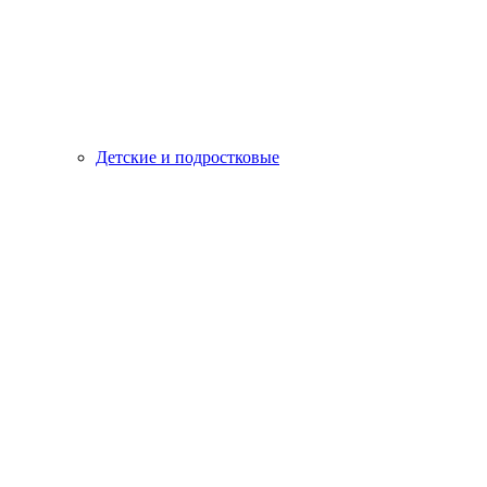
Детские и подростковые