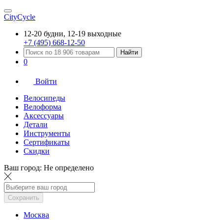
CityCycle
12-20 будни, 12-19 выходные
+7 (495) 668-12-50
Найти
0
Войти
Велосипеды
Велоформа
Аксессуары
Детали
Инструменты
Сертификаты
Скидки
Ваш город:
Не определено
Сохранить
Москва