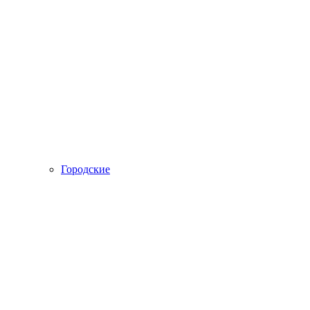
Городские