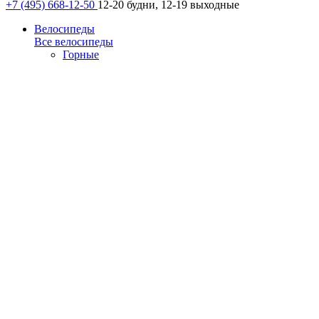
+7 (495) 668-12-50
12-20 будни, 12-19 выходные
Велосипеды
Все велосипеды
Горные