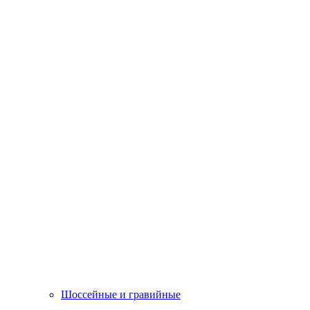
Шоссейные и гравийные