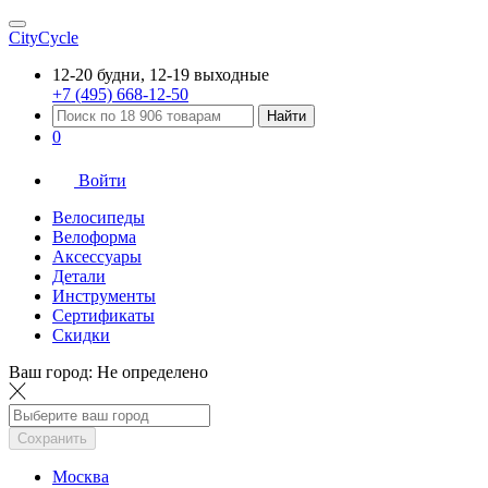
CityCycle
12-20 будни, 12-19 выходные
+7 (495) 668-12-50
Найти
0
Войти
Велосипеды
Велоформа
Аксессуары
Детали
Инструменты
Сертификаты
Скидки
Ваш город:
Не определено
Сохранить
Москва