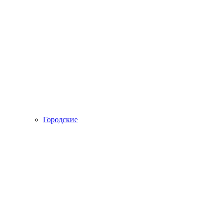
Городские