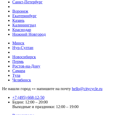
Санкт-Петербург
Воронеж
Екатеринбург
Казань
Калининград
Краснодар
Нижний Новгород
Минск
Нур-Султан
Новосибирск
Пермь
Ростов-на-Дону
Самара
Тула
Челябинск
Не нашли город «
» напишите на почту
hello@citycycle.ru
+7 (495) 668-12-50
Будни: 12:00 – 20:00
Выходные и праздники: 12:00 – 19:00