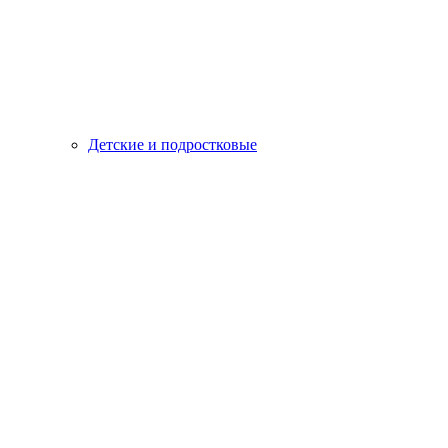
Детские и подростковые