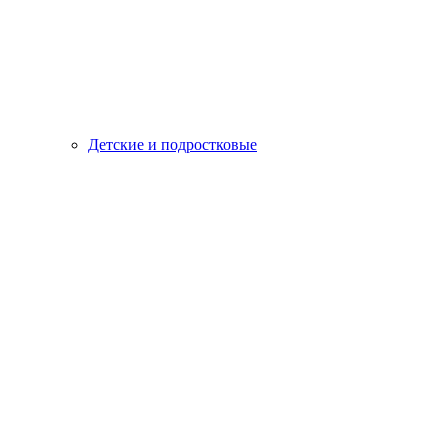
Детские и подростковые