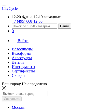
CityCycle
12-20 будни, 12-19 выходные
+7 (495) 668-12-50
Найти
0
Войти
Велосипеды
Велоформа
Аксессуары
Детали
Инструменты
Сертификаты
Скидки
Ваш город:
Не определено
Сохранить
Москва