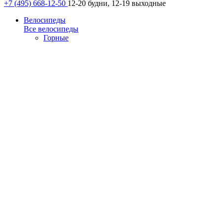
+7 (495) 668-12-50
12-20 будни, 12-19 выходные
Велосипеды
Все велосипеды
Горные