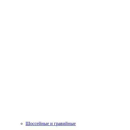
Шоссейные и гравийные