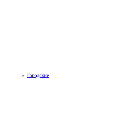
Городские