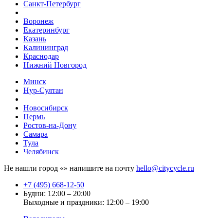
Санкт-Петербург
Воронеж
Екатеринбург
Казань
Калининград
Краснодар
Нижний Новгород
Минск
Нур-Султан
Новосибирск
Пермь
Ростов-на-Дону
Самара
Тула
Челябинск
Не нашли город «
» напишите на почту
hello@citycycle.ru
+7 (495) 668-12-50
Будни: 12:00 – 20:00
Выходные и праздники: 12:00 – 19:00