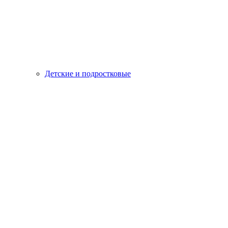
Детские и подростковые