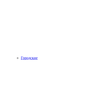
Городские