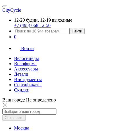
CityCycle
12-20 будни, 12-19 выходные
+7 (495) 668-12-50
Найти
0
Войти
Велосипеды
Велоформа
Аксессуары
Детали
Инструменты
Сертификаты
Скидки
Ваш город:
Не определено
Сохранить
Москва