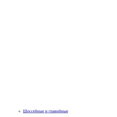
Шоссейные и гравийные