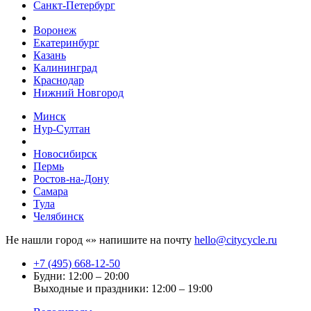
Санкт-Петербург
Воронеж
Екатеринбург
Казань
Калининград
Краснодар
Нижний Новгород
Минск
Нур-Султан
Новосибирск
Пермь
Ростов-на-Дону
Самара
Тула
Челябинск
Не нашли город «
» напишите на почту
hello@citycycle.ru
+7 (495) 668-12-50
Будни: 12:00 – 20:00
Выходные и праздники: 12:00 – 19:00