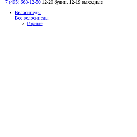
+7 (495) 668-12-50
12-20 будни, 12-19 выходные
Велосипеды
Все велосипеды
Горные