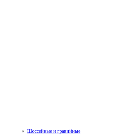
Шоссейные и гравийные