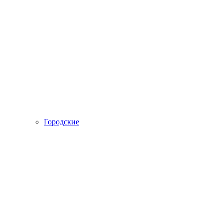
Городские