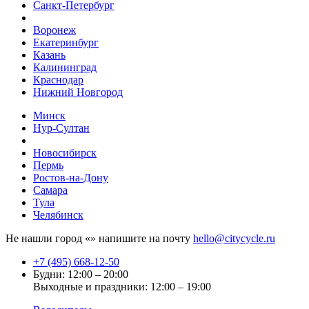
Санкт-Петербург
Воронеж
Екатеринбург
Казань
Калининград
Краснодар
Нижний Новгород
Минск
Нур-Султан
Новосибирск
Пермь
Ростов-на-Дону
Самара
Тула
Челябинск
Не нашли город «
» напишите на почту
hello@citycycle.ru
+7 (495) 668-12-50
Будни: 12:00 – 20:00
Выходные и праздники: 12:00 – 19:00