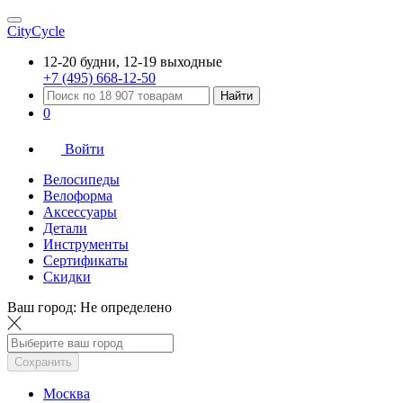
CityCycle
12-20 будни, 12-19 выходные
+7 (495) 668-12-50
Найти
0
Войти
Велосипеды
Велоформа
Аксессуары
Детали
Инструменты
Сертификаты
Скидки
Ваш город:
Не определено
Сохранить
Москва