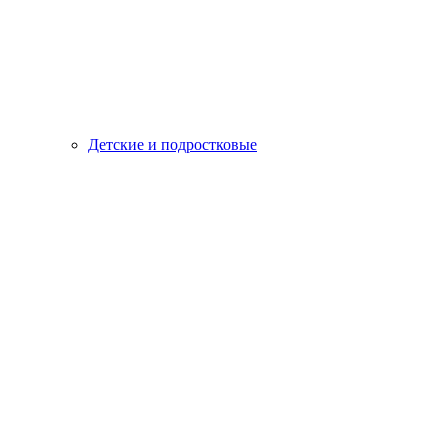
Детские и подростковые