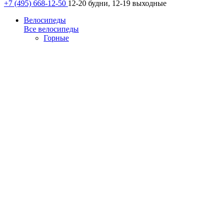
+7 (495) 668-12-50
12-20 будни, 12-19 выходные
Велосипеды
Все велосипеды
Горные