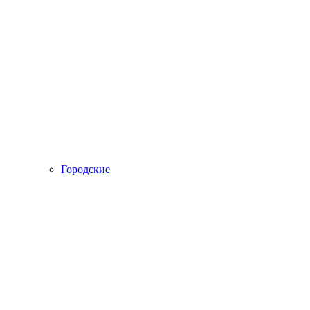
Городские