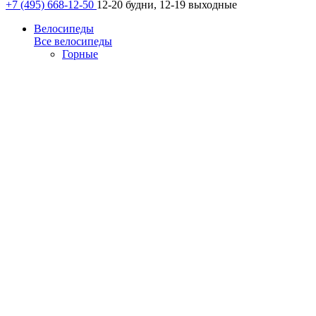
+7 (495) 668-12-50
12-20 будни, 12-19 выходные
Велосипеды
Все велосипеды
Горные