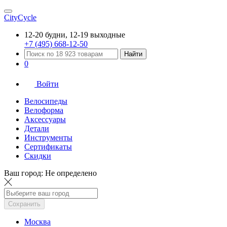
CityCycle
12-20 будни, 12-19 выходные
+7 (495) 668-12-50
Найти
0
Войти
Велосипеды
Велоформа
Аксессуары
Детали
Инструменты
Сертификаты
Скидки
Ваш город:
Не определено
Сохранить
Москва