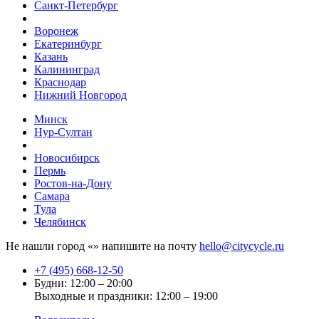
Санкт-Петербург
Воронеж
Екатеринбург
Казань
Калининград
Краснодар
Нижний Новгород
Минск
Нур-Султан
Новосибирск
Пермь
Ростов-на-Дону
Самара
Тула
Челябинск
Не нашли город «
» напишите на почту
hello@citycycle.ru
+7 (495) 668-12-50
Будни: 12:00 – 20:00
Выходные и праздники: 12:00 – 19:00