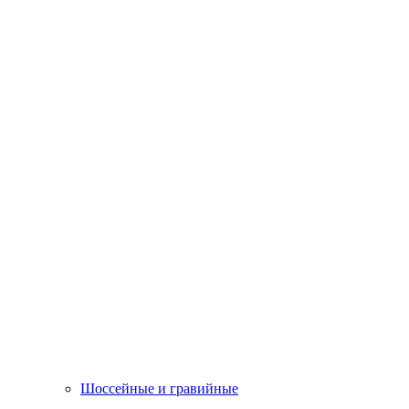
Шоссейные и гравийные