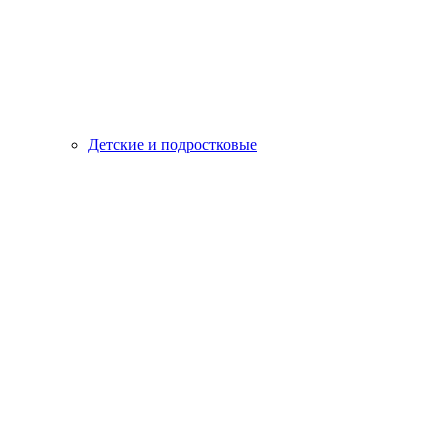
Детские и подростковые