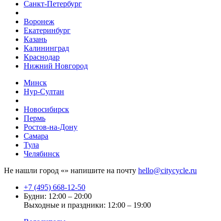
Санкт-Петербург
Воронеж
Екатеринбург
Казань
Калининград
Краснодар
Нижний Новгород
Минск
Нур-Султан
Новосибирск
Пермь
Ростов-на-Дону
Самара
Тула
Челябинск
Не нашли город «
» напишите на почту
hello@citycycle.ru
+7 (495) 668-12-50
Будни: 12:00 – 20:00
Выходные и праздники: 12:00 – 19:00