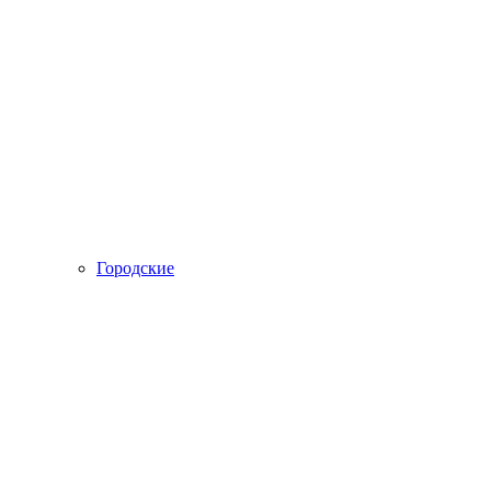
Городские