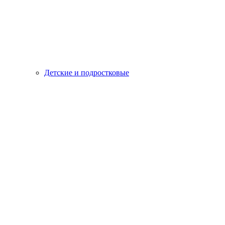
Детские и подростковые