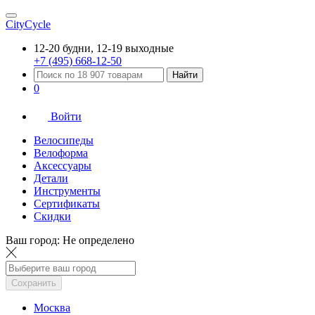
CityCycle
12-20 будни, 12-19 выходные
+7 (495) 668-12-50
Найти
0
Войти
Велосипеды
Велоформа
Аксессуары
Детали
Инструменты
Сертификаты
Скидки
Ваш город:
Не определено
Сохранить
Москва