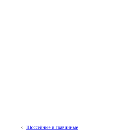
Шоссейные и гравийные