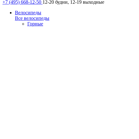
+7 (495) 668-12-50
12-20 будни, 12-19 выходные
Велосипеды
Все велосипеды
Горные