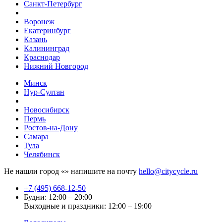
Санкт-Петербург
Воронеж
Екатеринбург
Казань
Калининград
Краснодар
Нижний Новгород
Минск
Нур-Султан
Новосибирск
Пермь
Ростов-на-Дону
Самара
Тула
Челябинск
Не нашли город «
» напишите на почту
hello@citycycle.ru
+7 (495) 668-12-50
Будни: 12:00 – 20:00
Выходные и праздники: 12:00 – 19:00