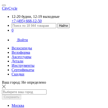
CityCycle
12-20 будни, 12-19 выходные
+7 (495) 668-12-50
Найти
0
Войти
Велосипеды
Велоформа
Аксессуары
Детали
Инструменты
Сертификаты
Скидки
Ваш город:
Не определено
Сохранить
Москва