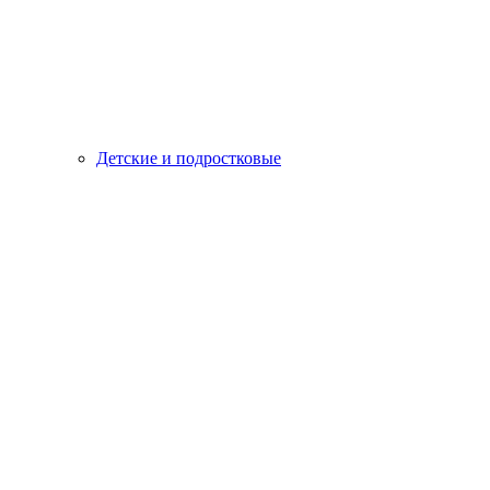
Детские и подростковые