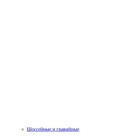
Шоссейные и гравийные