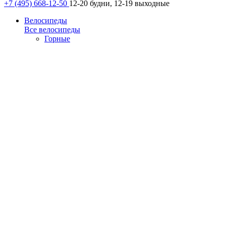
+7 (495) 668-12-50
12-20 будни, 12-19 выходные
Велосипеды
Все велосипеды
Горные