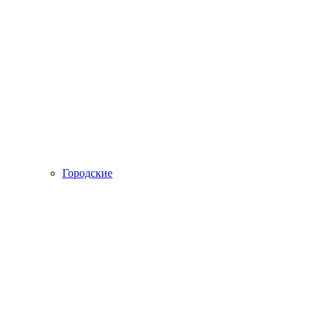
Городские