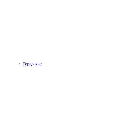
Городские