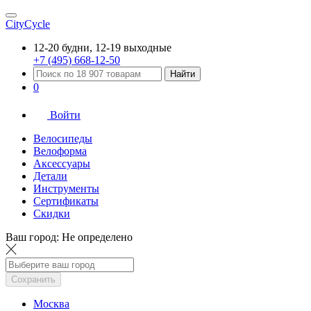
CityCycle
12-20 будни, 12-19 выходные
+7 (495) 668-12-50
Найти
0
Войти
Велосипеды
Велоформа
Аксессуары
Детали
Инструменты
Сертификаты
Скидки
Ваш город:
Не определено
Сохранить
Москва