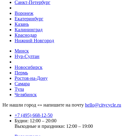
Санкт-Петербург
Воронеж
Екатеринбург
Казань
Калининград
Краснодар
Нижний Новгород
Минск
Нур-Султан
Новосибирск
Пермь
Ростов-на-Дону
Самара
Тула
Челябинск
Не нашли город «
» напишите на почту
hello@citycycle.ru
+7 (495) 668-12-50
Будни: 12:00 – 20:00
Выходные и праздники: 12:00 – 19:00