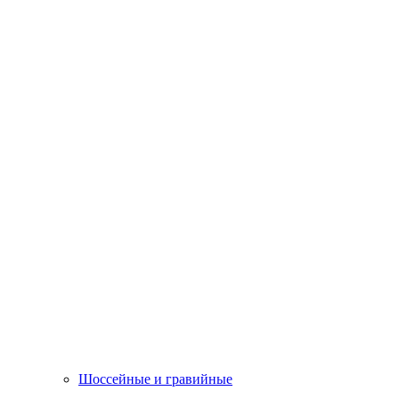
Шоссейные и гравийные