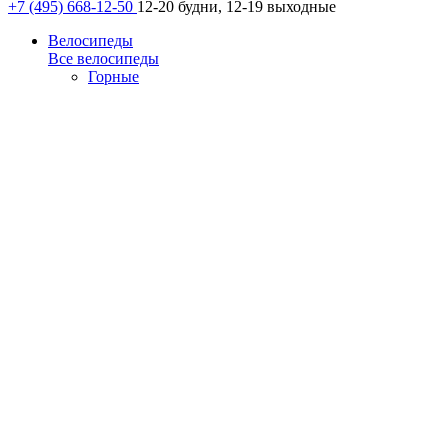
+7 (495) 668-12-50
12-20 будни, 12-19 выходные
Велосипеды
Все велосипеды
Горные