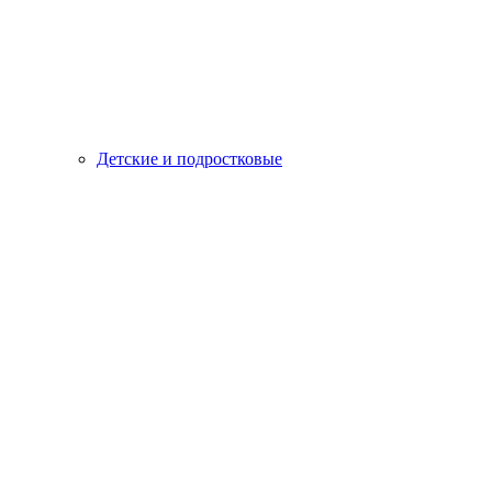
Детские и подростковые