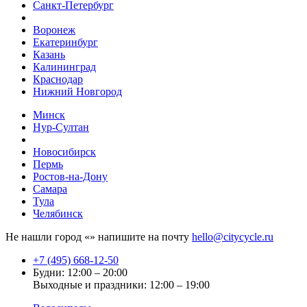
Санкт-Петербург
Воронеж
Екатеринбург
Казань
Калининград
Краснодар
Нижний Новгород
Минск
Нур-Султан
Новосибирск
Пермь
Ростов-на-Дону
Самара
Тула
Челябинск
Не нашли город «
» напишите на почту
hello@citycycle.ru
+7 (495) 668-12-50
Будни: 12:00 – 20:00
Выходные и праздники: 12:00 – 19:00