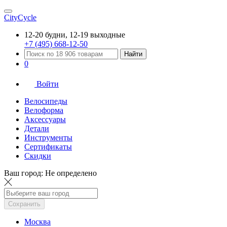
CityCycle
12-20 будни, 12-19 выходные
+7 (495) 668-12-50
Найти
0
Войти
Велосипеды
Велоформа
Аксессуары
Детали
Инструменты
Сертификаты
Скидки
Ваш город:
Не определено
Сохранить
Москва