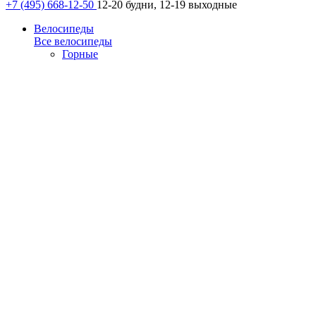
+7 (495) 668-12-50
12-20 будни, 12-19 выходные
Велосипеды
Все велосипеды
Горные