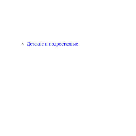
Детские и подростковые