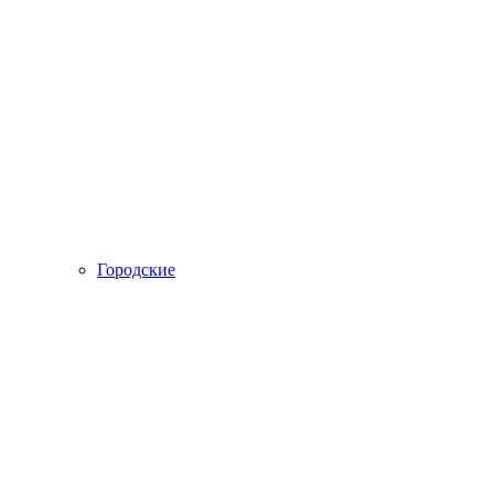
Городские