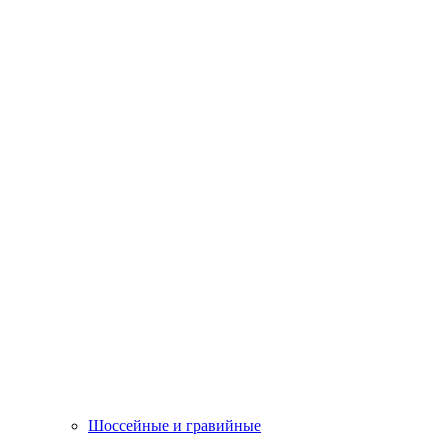
Шоссейные и гравийные