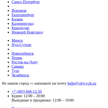
Санкт-Петербург
Воронеж
Екатеринбург
Казань
Калининград
Краснодар
Нижний Новгород
Минск
Нур-Султан
Новосибирск
Пермь
Ростов-на-Дону
Самара
Тула
Челябинск
Не нашли город «
» напишите на почту
hello@citycycle.ru
+7 (495) 668-12-50
Будни: 12:00 – 20:00
Выходные и праздники: 12:00 – 19:00