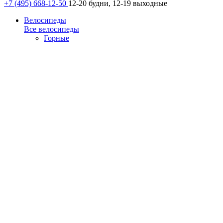
+7 (495) 668-12-50
12-20 будни, 12-19 выходные
Велосипеды
Все велосипеды
Горные