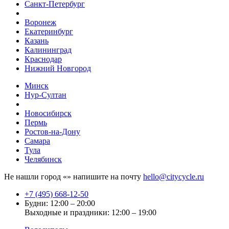
Санкт-Петербург
Воронеж
Екатеринбург
Казань
Калининград
Краснодар
Нижний Новгород
Минск
Нур-Султан
Новосибирск
Пермь
Ростов-на-Дону
Самара
Тула
Челябинск
Не нашли город «
» напишите на почту
hello@citycycle.ru
+7 (495) 668-12-50
Будни: 12:00 – 20:00
Выходные и праздники: 12:00 – 19:00