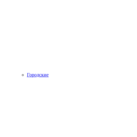
Городские