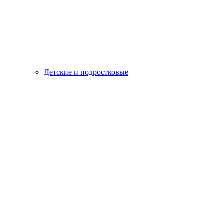
Детские и подростковые