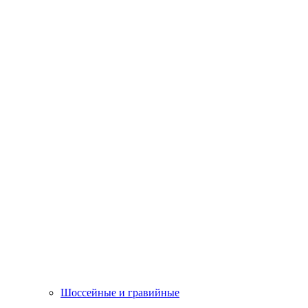
Шоссейные и гравийные