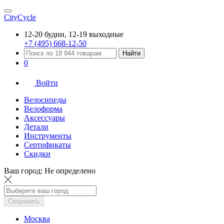
CityCycle
12-20 будни, 12-19 выходные
+7 (495) 668-12-50
Найти
0
Войти
Велосипеды
Велоформа
Аксессуары
Детали
Инструменты
Сертификаты
Скидки
Ваш город:
Не определено
Сохранить
Москва