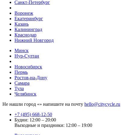
Санкт-Петербург
Воронеж
Екатеринбург
Казань
Калининград
Краснодар
Нижний Новгород
Минск
Нур-Султан
Новосибирск
Пермь
Ростов-на-Дону
Самара
Тула
Челябинск
Не нашли город «
» напишите на почту
hello@citycycle.ru
+7 (495) 668-12-50
Будни: 12:00 – 20:00
Выходные и праздники: 12:00 – 19:00