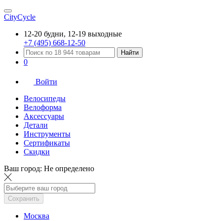
CityCycle
12-20 будни, 12-19 выходные
+7 (495) 668-12-50
Найти
0
Войти
Велосипеды
Велоформа
Аксессуары
Детали
Инструменты
Сертификаты
Скидки
Ваш город:
Не определено
Сохранить
Москва