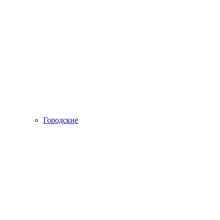
Городские