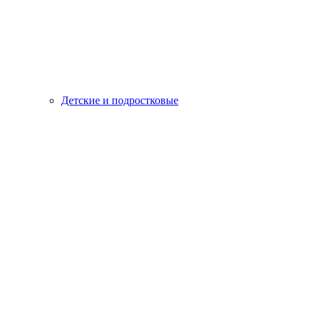
Детские и подростковые