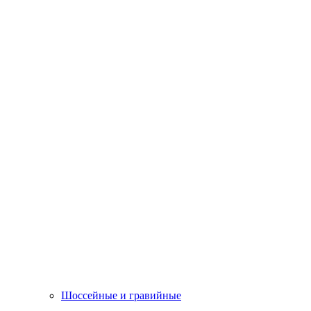
Шоссейные и гравийные