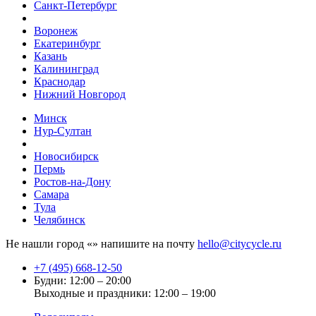
Санкт-Петербург
Воронеж
Екатеринбург
Казань
Калининград
Краснодар
Нижний Новгород
Минск
Нур-Султан
Новосибирск
Пермь
Ростов-на-Дону
Самара
Тула
Челябинск
Не нашли город «
» напишите на почту
hello@citycycle.ru
+7 (495) 668-12-50
Будни: 12:00 – 20:00
Выходные и праздники: 12:00 – 19:00