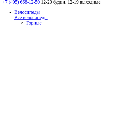
+7 (495) 668-12-50
12-20 будни, 12-19 выходные
Велосипеды
Все велосипеды
Горные