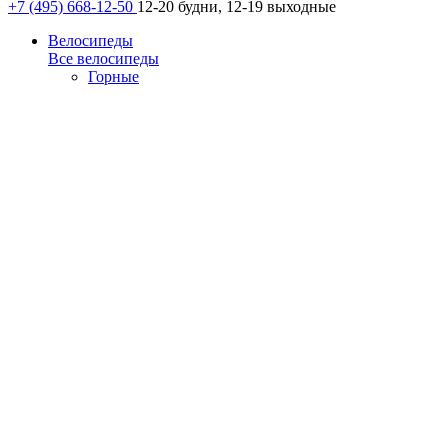
+7 (495) 668-12-50
12-20 будни, 12-19 выходные
Велосипеды
Все велосипеды
Горные