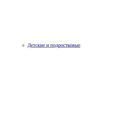
Детские и подростковые