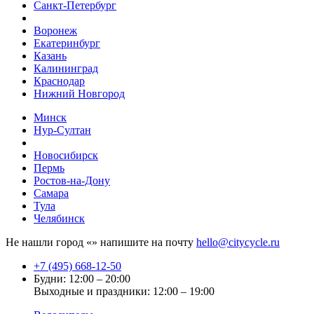
Санкт-Петербург
Воронеж
Екатеринбург
Казань
Калининград
Краснодар
Нижний Новгород
Минск
Нур-Султан
Новосибирск
Пермь
Ростов-на-Дону
Самара
Тула
Челябинск
Не нашли город «
» напишите на почту
hello@citycycle.ru
+7 (495) 668-12-50
Будни: 12:00 – 20:00
Выходные и праздники: 12:00 – 19:00