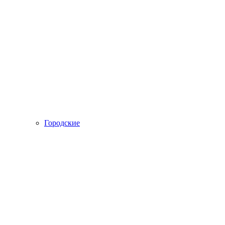
Городские