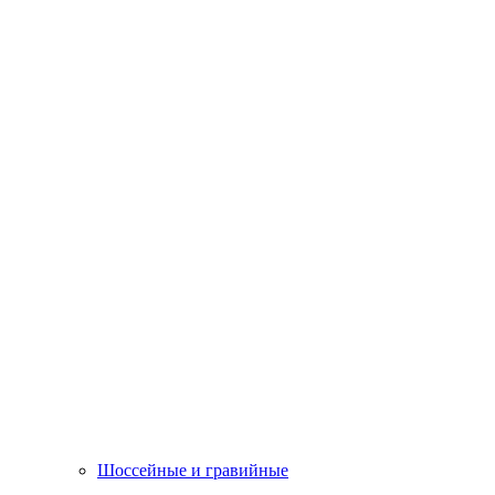
Шоссейные и гравийные