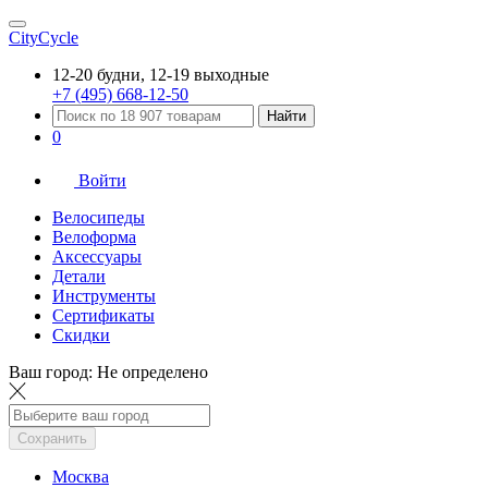
CityCycle
12-20 будни, 12-19 выходные
+7 (495) 668-12-50
Найти
0
Войти
Велосипеды
Велоформа
Аксессуары
Детали
Инструменты
Сертификаты
Скидки
Ваш город:
Не определено
Сохранить
Москва