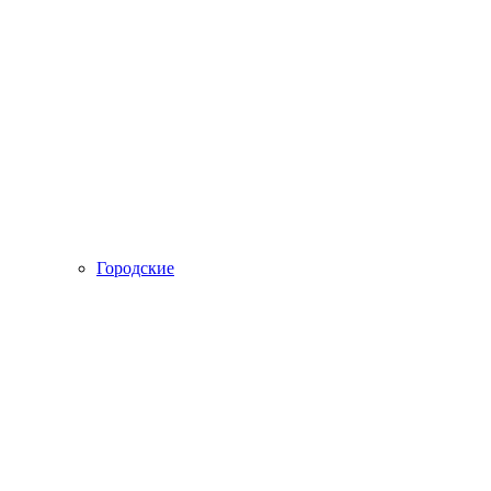
Городские