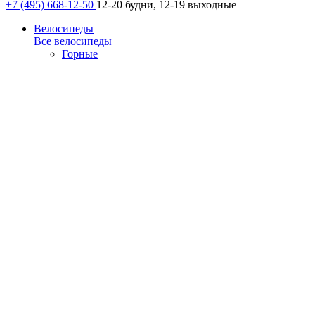
+7 (495) 668-12-50
12-20 будни, 12-19 выходные
Велосипеды
Все велосипеды
Горные