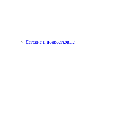
Детские и подростковые