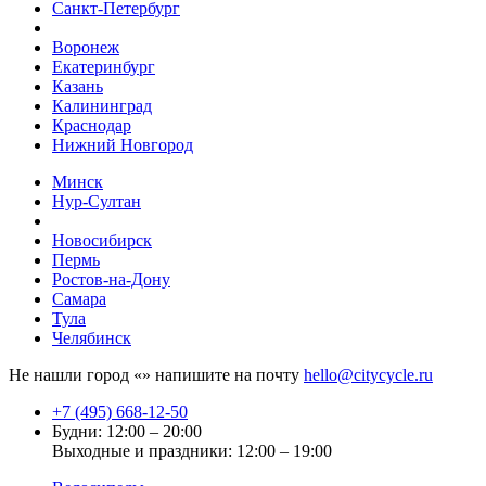
Санкт-Петербург
Воронеж
Екатеринбург
Казань
Калининград
Краснодар
Нижний Новгород
Минск
Нур-Султан
Новосибирск
Пермь
Ростов-на-Дону
Самара
Тула
Челябинск
Не нашли город «
» напишите на почту
hello@citycycle.ru
+7 (495) 668-12-50
Будни: 12:00 – 20:00
Выходные и праздники: 12:00 – 19:00