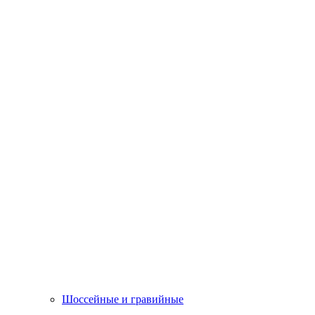
Шоссейные и гравийные