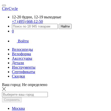
CityCycle
12-20 будни, 12-19 выходные
+7 (495) 668-12-50
Найти
0
Войти
Велосипеды
Велоформа
Аксессуары
Детали
Инструменты
Сертификаты
Скидки
Ваш город:
Не определено
Сохранить
Москва