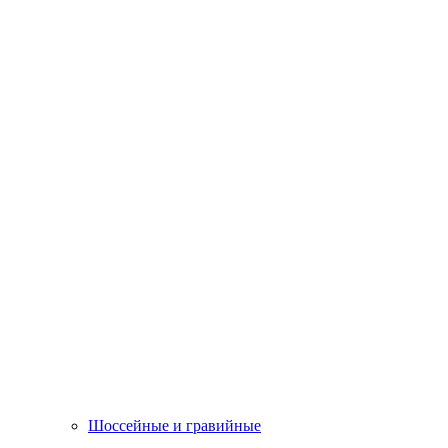
Шоссейные и гравийные