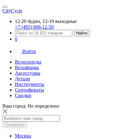
CityCycle
12-20 будни, 12-19 выходные
+7 (495) 668-12-50
Найти
0
Войти
Велосипеды
Велоформа
Аксессуары
Детали
Инструменты
Сертификаты
Скидки
Ваш город:
Не определено
Сохранить
Москва