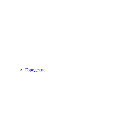
Городские