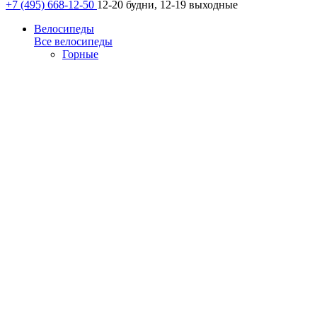
+7 (495) 668-12-50
12-20 будни, 12-19 выходные
Велосипеды
Все велосипеды
Горные