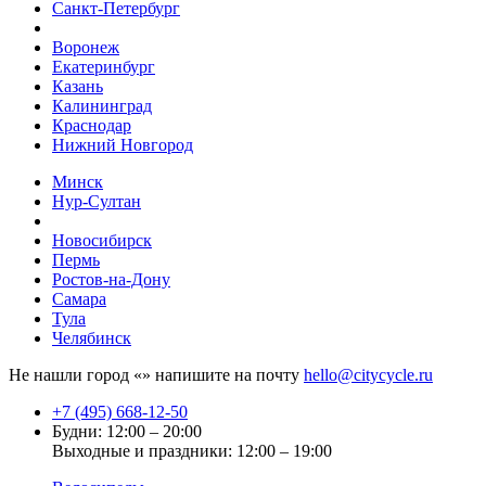
Санкт-Петербург
Воронеж
Екатеринбург
Казань
Калининград
Краснодар
Нижний Новгород
Минск
Нур-Султан
Новосибирск
Пермь
Ростов-на-Дону
Самара
Тула
Челябинск
Не нашли город «
» напишите на почту
hello@citycycle.ru
+7 (495) 668-12-50
Будни: 12:00 – 20:00
Выходные и праздники: 12:00 – 19:00