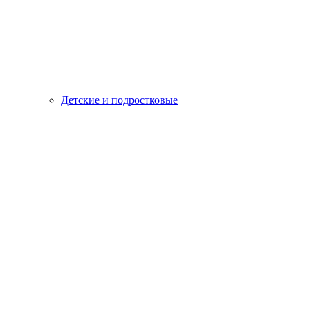
Детские и подростковые