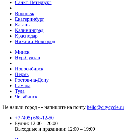
Санкт-Петербург
Воронеж
Екатеринбург
Казань
Калининград
Краснодар
Нижний Новгород
Минск
Нур-Султан
Новосибирск
Пермь
Ростов-на-Дону
Самара
Тула
Челябинск
Не нашли город «
» напишите на почту
hello@citycycle.ru
+7 (495) 668-12-50
Будни: 12:00 – 20:00
Выходные и праздники: 12:00 – 19:00