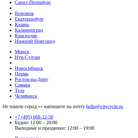
Санкт-Петербург
Воронеж
Екатеринбург
Казань
Калининград
Краснодар
Нижний Новгород
Минск
Нур-Султан
Новосибирск
Пермь
Ростов-на-Дону
Самара
Тула
Челябинск
Не нашли город «
» напишите на почту
hello@citycycle.ru
+7 (495) 668-12-50
Будни: 12:00 – 20:00
Выходные и праздники: 12:00 – 19:00