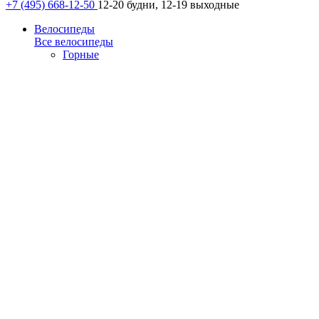
+7 (495) 668-12-50
12-20 будни, 12-19 выходные
Велосипеды
Все велосипеды
Горные