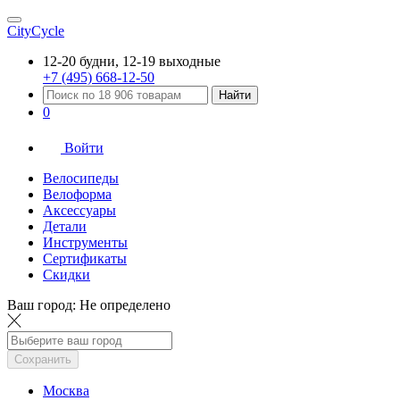
CityCycle
12-20 будни, 12-19 выходные
+7 (495) 668-12-50
Найти
0
Войти
Велосипеды
Велоформа
Аксессуары
Детали
Инструменты
Сертификаты
Скидки
Ваш город:
Не определено
Сохранить
Москва