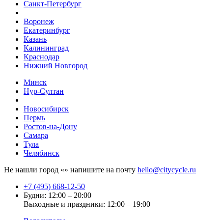
Санкт-Петербург
Воронеж
Екатеринбург
Казань
Калининград
Краснодар
Нижний Новгород
Минск
Нур-Султан
Новосибирск
Пермь
Ростов-на-Дону
Самара
Тула
Челябинск
Не нашли город «
» напишите на почту
hello@citycycle.ru
+7 (495) 668-12-50
Будни: 12:00 – 20:00
Выходные и праздники: 12:00 – 19:00