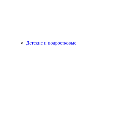
Детские и подростковые