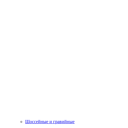
Шоссейные и гравийные