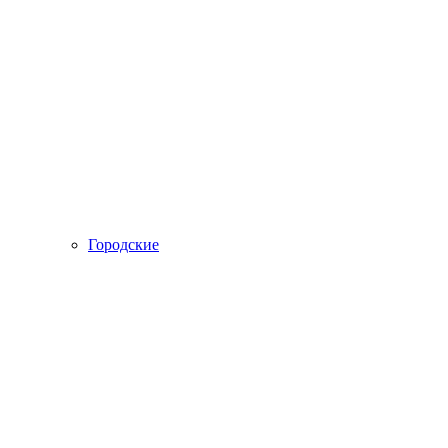
Городские