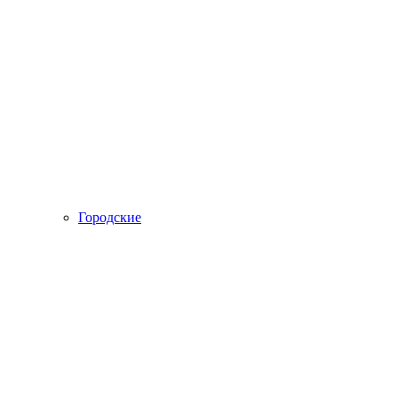
Городские