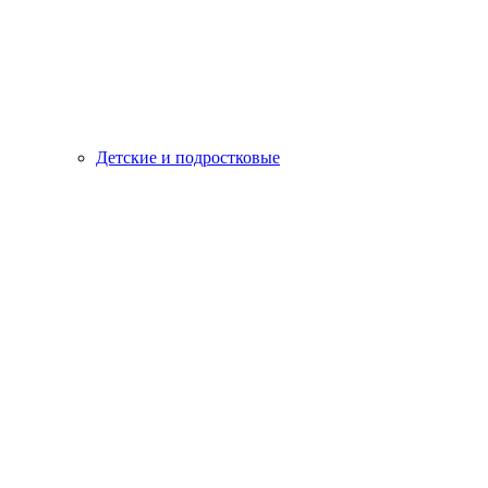
Детские и подростковые