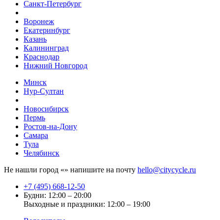
Санкт-Петербург
Воронеж
Екатеринбург
Казань
Калининград
Краснодар
Нижний Новгород
Минск
Нур-Султан
Новосибирск
Пермь
Ростов-на-Дону
Самара
Тула
Челябинск
Не нашли город «
» напишите на почту
hello@citycycle.ru
+7 (495) 668-12-50
Будни: 12:00 – 20:00
Выходные и праздники: 12:00 – 19:00