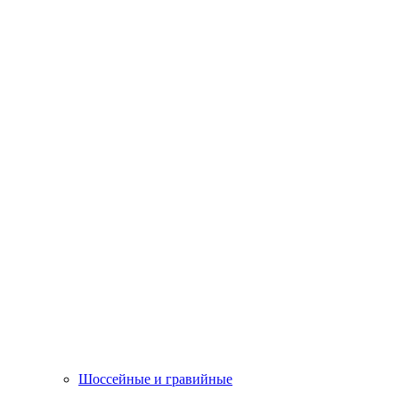
Шоссейные и гравийные