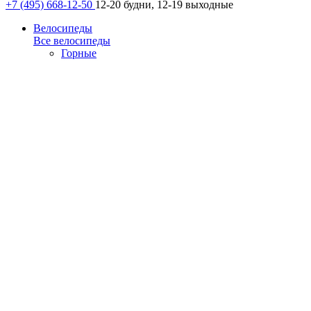
+7 (495) 668-12-50
12-20 будни, 12-19 выходные
Велосипеды
Все велосипеды
Горные