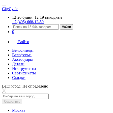
CityCycle
12-20 будни, 12-19 выходные
+7 (495) 668-12-50
Найти
0
Войти
Велосипеды
Велоформа
Аксессуары
Детали
Инструменты
Сертификаты
Скидки
Ваш город:
Не определено
Сохранить
Москва