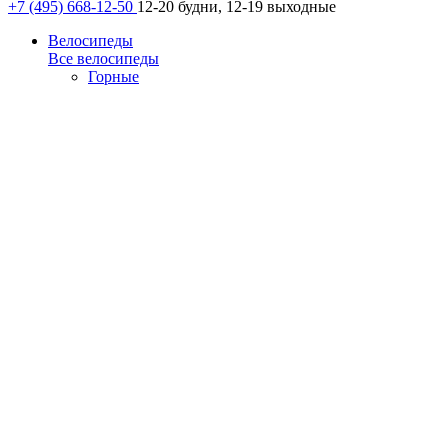
+7 (495) 668-12-50
12-20 будни, 12-19 выходные
Велосипеды
Все велосипеды
Горные