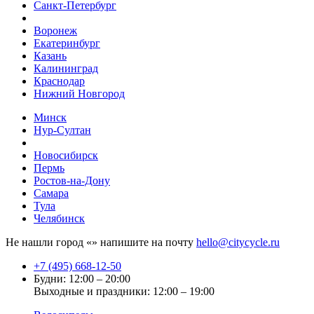
Санкт-Петербург
Воронеж
Екатеринбург
Казань
Калининград
Краснодар
Нижний Новгород
Минск
Нур-Султан
Новосибирск
Пермь
Ростов-на-Дону
Самара
Тула
Челябинск
Не нашли город «
» напишите на почту
hello@citycycle.ru
+7 (495) 668-12-50
Будни: 12:00 – 20:00
Выходные и праздники: 12:00 – 19:00