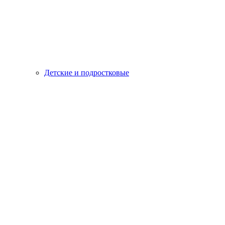
Детские и подростковые