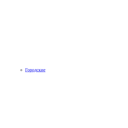
Городские