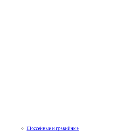
Шоссейные и гравийные