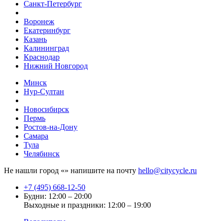
Санкт-Петербург
Воронеж
Екатеринбург
Казань
Калининград
Краснодар
Нижний Новгород
Минск
Нур-Султан
Новосибирск
Пермь
Ростов-на-Дону
Самара
Тула
Челябинск
Не нашли город «
» напишите на почту
hello@citycycle.ru
+7 (495) 668-12-50
Будни: 12:00 – 20:00
Выходные и праздники: 12:00 – 19:00