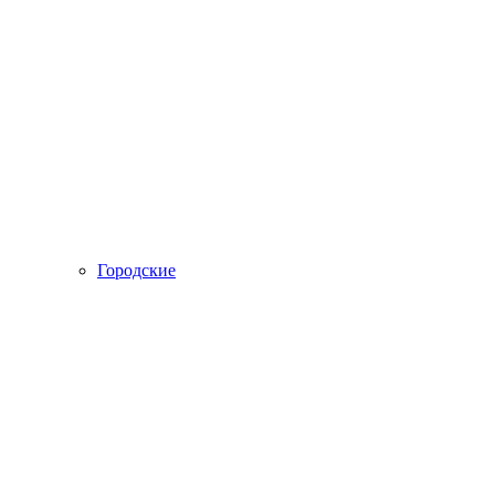
Городские