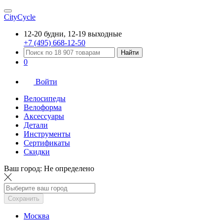
CityCycle
12-20 будни, 12-19 выходные
+7 (495) 668-12-50
Найти
0
Войти
Велосипеды
Велоформа
Аксессуары
Детали
Инструменты
Сертификаты
Скидки
Ваш город:
Не определено
Сохранить
Москва