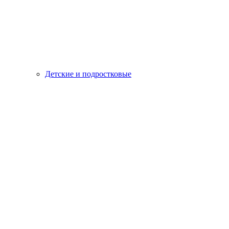
Детские и подростковые