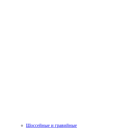
Шоссейные и гравийные