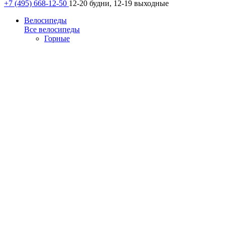
+7 (495) 668-12-50
12-20 будни, 12-19 выходные
Велосипеды
Все велосипеды
Горные