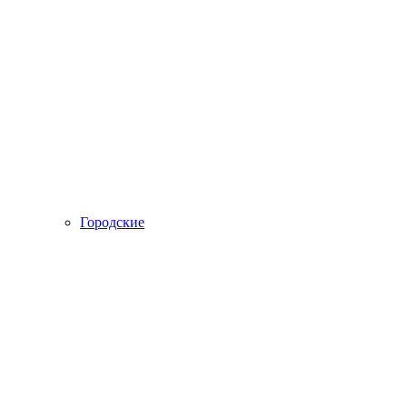
Городские