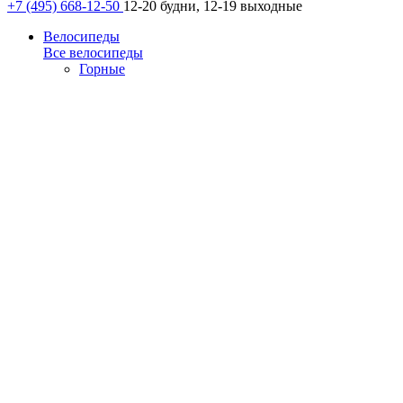
+7 (495) 668-12-50
12-20 будни, 12-19 выходные
Велосипеды
Все велосипеды
Горные