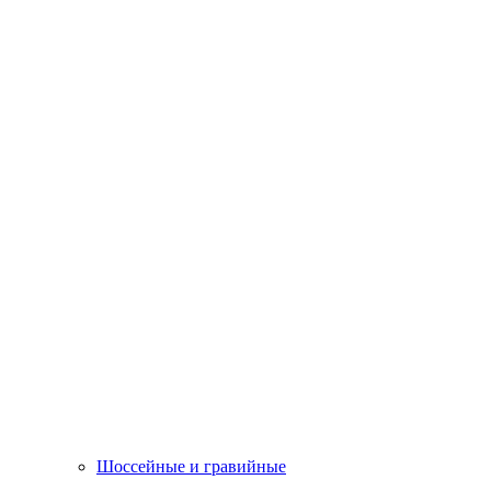
Шоссейные и гравийные