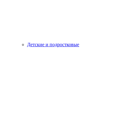
Детские и подростковые