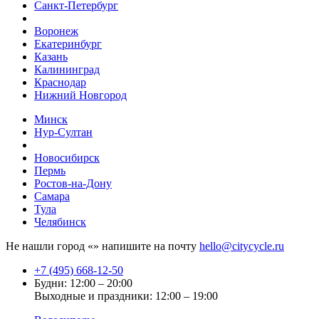
Санкт-Петербург
Воронеж
Екатеринбург
Казань
Калининград
Краснодар
Нижний Новгород
Минск
Нур-Султан
Новосибирск
Пермь
Ростов-на-Дону
Самара
Тула
Челябинск
Не нашли город «
» напишите на почту
hello@citycycle.ru
+7 (495) 668-12-50
Будни: 12:00 – 20:00
Выходные и праздники: 12:00 – 19:00