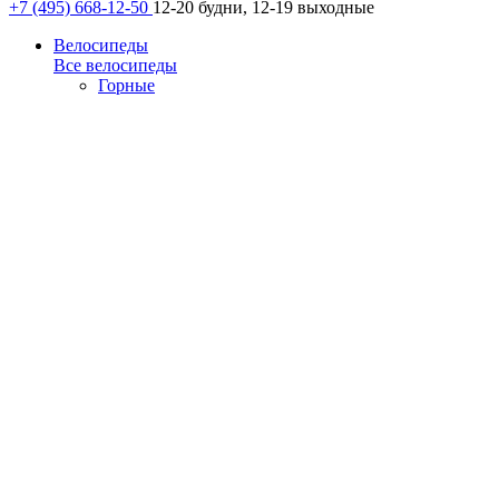
+7 (495) 668-12-50
12-20 будни, 12-19 выходные
Велосипеды
Все велосипеды
Горные