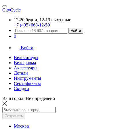
CityCycle
12-20 будни, 12-19 выходные
+7 (495) 668-12-50
Найти
0
Войти
Велосипеды
Велоформа
Аксессуары
Детали
Инструменты
Сертификаты
Скидки
Ваш город:
Не определено
Сохранить
Москва