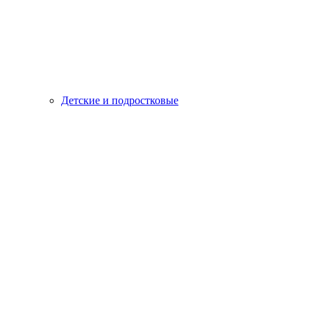
Детские и подростковые