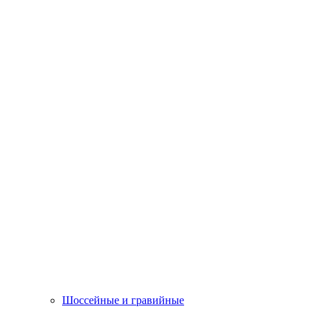
Шоссейные и гравийные