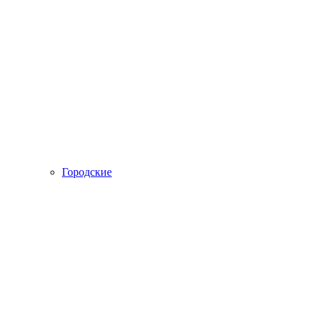
Городские