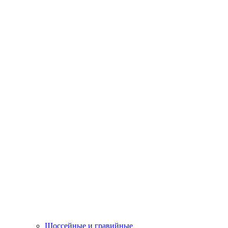
Шоссейные и гравийные