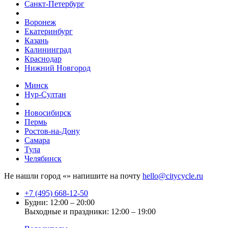
Санкт-Петербург
Воронеж
Екатеринбург
Казань
Калининград
Краснодар
Нижний Новгород
Минск
Нур-Султан
Новосибирск
Пермь
Ростов-на-Дону
Самара
Тула
Челябинск
Не нашли город «
» напишите на почту
hello@citycycle.ru
+7 (495) 668-12-50
Будни: 12:00 – 20:00
Выходные и праздники: 12:00 – 19:00