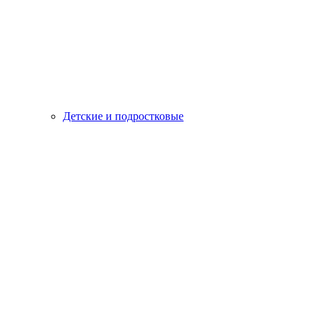
Детские и подростковые