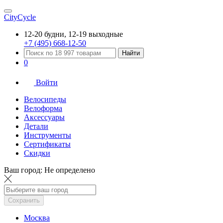
CityCycle
12-20 будни, 12-19 выходные
+7 (495) 668-12-50
Найти
0
Войти
Велосипеды
Велоформа
Аксессуары
Детали
Инструменты
Сертификаты
Скидки
Ваш город:
Не определено
Сохранить
Москва