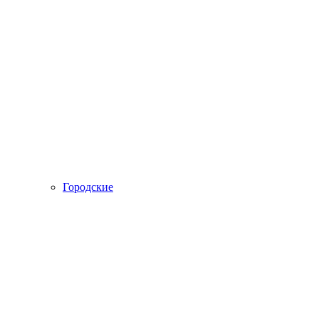
Городские