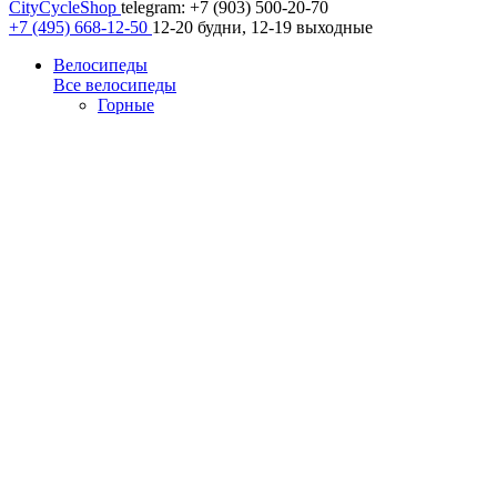
CityCycleShop
telegram: +7 (903) 500-20-70
+7 (495) 668-12-50
12-20 будни, 12-19 выходные
Велосипеды
Все велосипеды
Горные