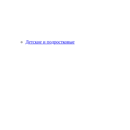
Детские и подростковые