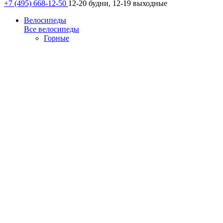
+7 (495) 668-12-50
12-20 будни, 12-19 выходные
Велосипеды
Все велосипеды
Горные