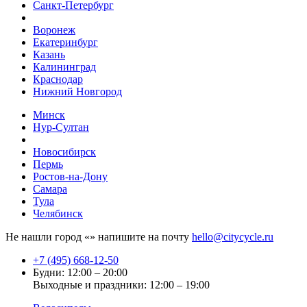
Санкт-Петербург
Воронеж
Екатеринбург
Казань
Калининград
Краснодар
Нижний Новгород
Минск
Нур-Султан
Новосибирск
Пермь
Ростов-на-Дону
Самара
Тула
Челябинск
Не нашли город «
» напишите на почту
hello@citycycle.ru
+7 (495) 668-12-50
Будни: 12:00 – 20:00
Выходные и праздники: 12:00 – 19:00