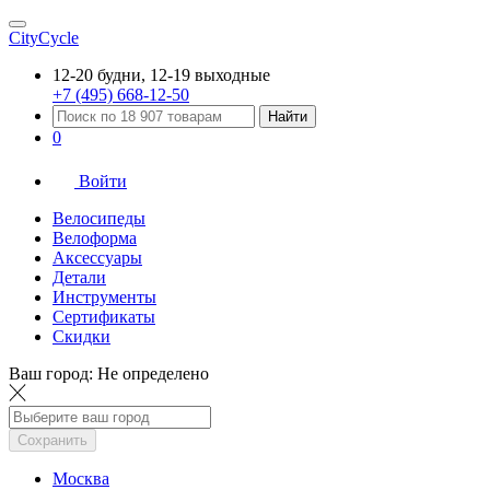
CityCycle
12-20 будни, 12-19 выходные
+7 (495) 668-12-50
Найти
0
Войти
Велосипеды
Велоформа
Аксессуары
Детали
Инструменты
Сертификаты
Скидки
Ваш город:
Не определено
Сохранить
Москва