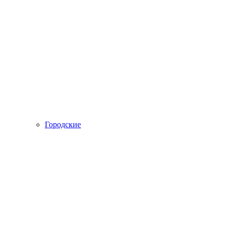
Городские