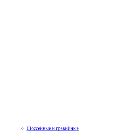
Шоссейные и гравийные