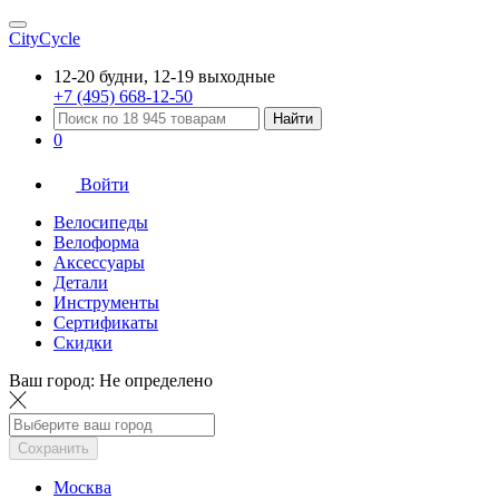
CityCycle
12-20 будни, 12-19 выходные
+7 (495) 668-12-50
Найти
0
Войти
Велосипеды
Велоформа
Аксессуары
Детали
Инструменты
Сертификаты
Скидки
Ваш город:
Не определено
Сохранить
Москва