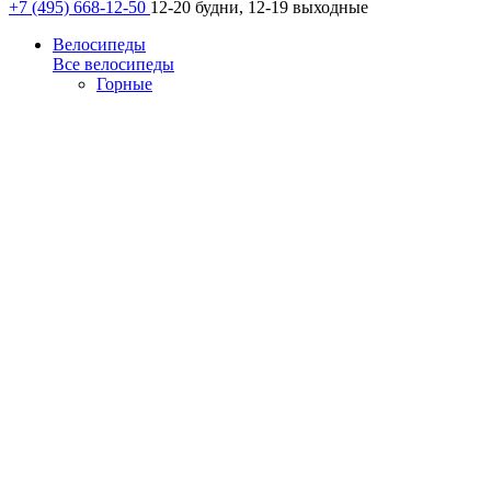
+7 (495) 668-12-50
12-20 будни, 12-19 выходные
Велосипеды
Все велосипеды
Горные