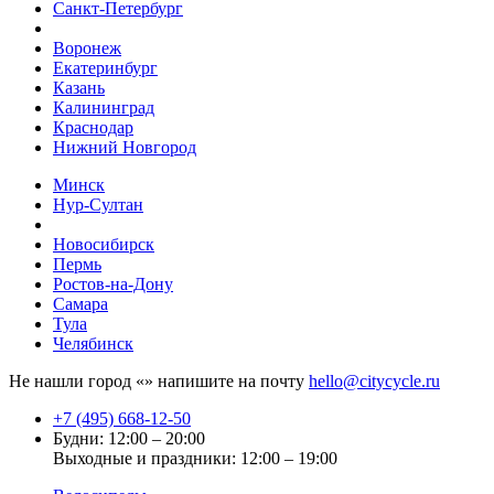
Санкт-Петербург
Воронеж
Екатеринбург
Казань
Калининград
Краснодар
Нижний Новгород
Минск
Нур-Султан
Новосибирск
Пермь
Ростов-на-Дону
Самара
Тула
Челябинск
Не нашли город «
» напишите на почту
hello@citycycle.ru
+7 (495) 668-12-50
Будни: 12:00 – 20:00
Выходные и праздники: 12:00 – 19:00