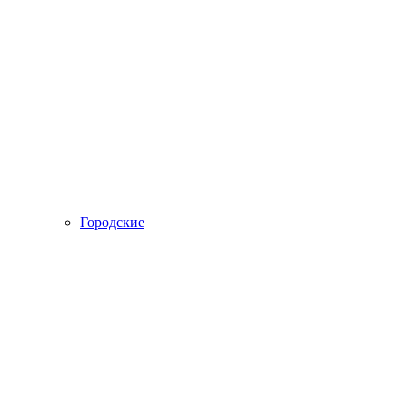
Городские