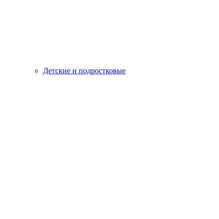
Детские и подростковые