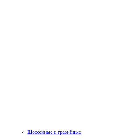
Шоссейные и гравийные