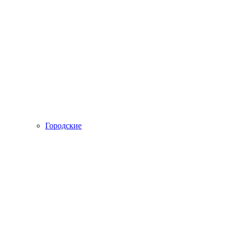
Городские