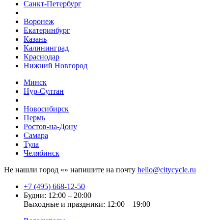
Санкт-Петербург
Воронеж
Екатеринбург
Казань
Калининград
Краснодар
Нижний Новгород
Минск
Нур-Султан
Новосибирск
Пермь
Ростов-на-Дону
Самара
Тула
Челябинск
Не нашли город «
» напишите на почту
hello@citycycle.ru
+7 (495) 668-12-50
Будни: 12:00 – 20:00
Выходные и праздники: 12:00 – 19:00