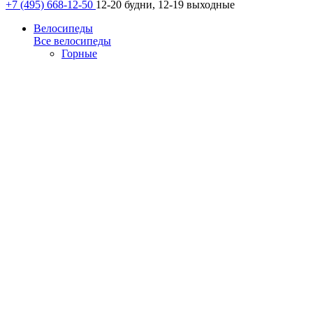
+7 (495) 668-12-50
12-20 будни, 12-19 выходные
Велосипеды
Все велосипеды
Горные