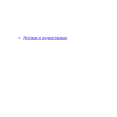
Детские и подростковые