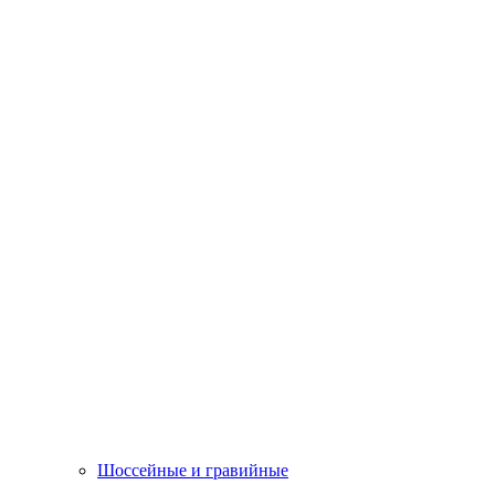
Шоссейные и гравийные