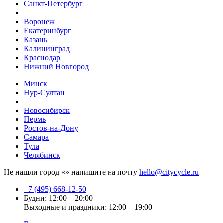
Санкт-Петербург
Воронеж
Екатеринбург
Казань
Калининград
Краснодар
Нижний Новгород
Минск
Нур-Султан
Новосибирск
Пермь
Ростов-на-Дону
Самара
Тула
Челябинск
Не нашли город «
» напишите на почту
hello@citycycle.ru
+7 (495) 668-12-50
Будни: 12:00 – 20:00
Выходные и праздники: 12:00 – 19:00