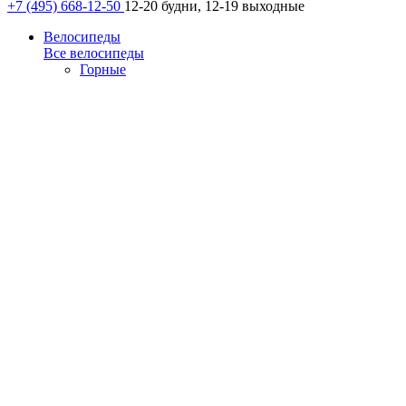
+7 (495) 668-12-50
12-20 будни, 12-19 выходные
Велосипеды
Все велосипеды
Горные