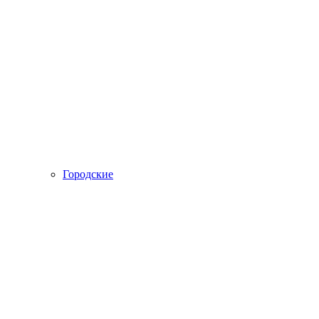
Городские