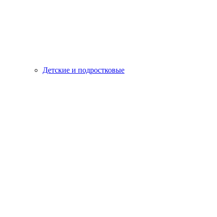
Детские и подростковые