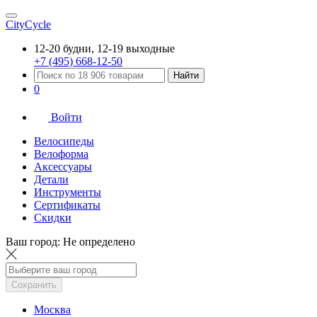
CityCycle
12-20 будни, 12-19 выходные
+7 (495) 668-12-50
Найти
0
Войти
Велосипеды
Велоформа
Аксессуары
Детали
Инструменты
Сертификаты
Скидки
Ваш город:
Не определено
Сохранить
Москва