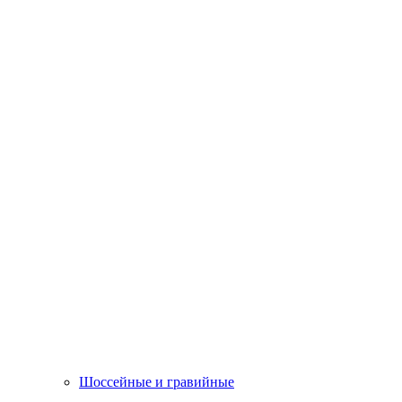
Шоссейные и гравийные