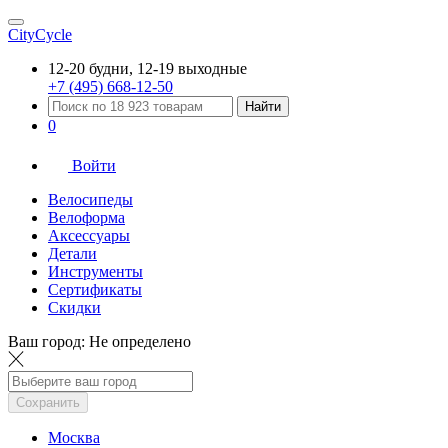
CityCycle
12-20 будни, 12-19 выходные
+7 (495) 668-12-50
Найти
0
Войти
Велосипеды
Велоформа
Аксессуары
Детали
Инструменты
Сертификаты
Скидки
Ваш город:
Не определено
Сохранить
Москва