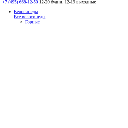
+7 (495) 668-12-50
12-20 будни, 12-19 выходные
Велосипеды
Все велосипеды
Горные