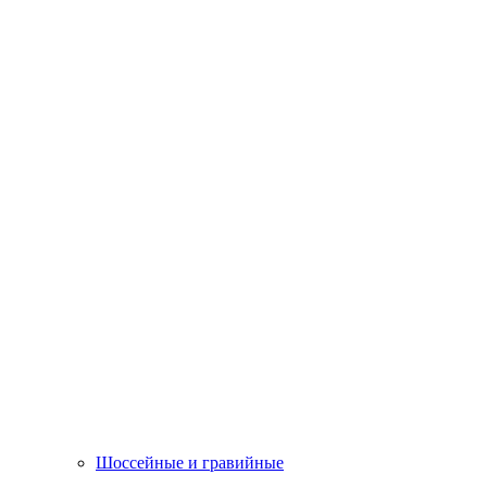
Шоссейные и гравийные