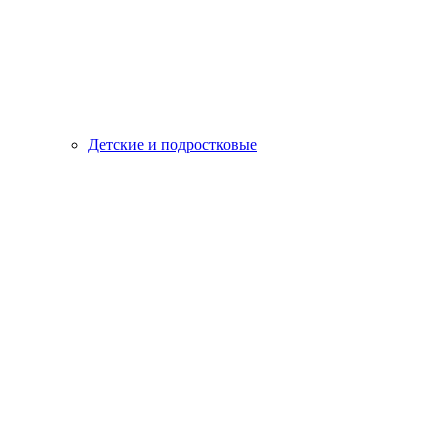
Детские и подростковые