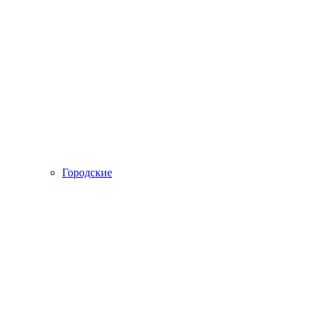
Городские