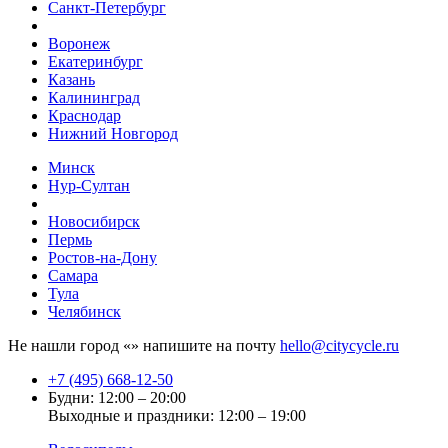
Санкт-Петербург
Воронеж
Екатеринбург
Казань
Калининград
Краснодар
Нижний Новгород
Минск
Нур-Султан
Новосибирск
Пермь
Ростов-на-Дону
Самара
Тула
Челябинск
Не нашли город «
» напишите на почту
hello@citycycle.ru
+7 (495) 668-12-50
Будни: 12:00 – 20:00
Выходные и праздники: 12:00 – 19:00