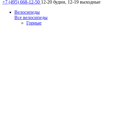
+7 (495) 668-12-50
12-20 будни, 12-19 выходные
Велосипеды
Все велосипеды
Горные