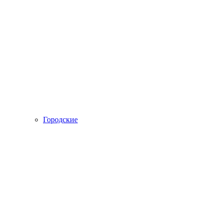
Городские