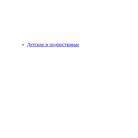
Детские и подростковые