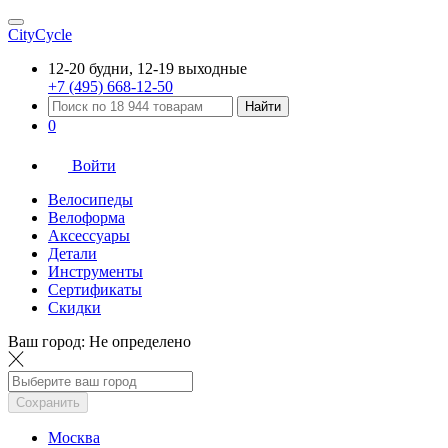
CityCycle
12-20 будни, 12-19 выходные
+7 (495) 668-12-50
Найти
0
Войти
Велосипеды
Велоформа
Аксессуары
Детали
Инструменты
Сертификаты
Скидки
Ваш город:
Не определено
Сохранить
Москва