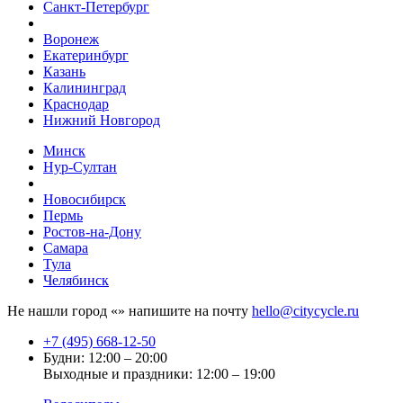
Санкт-Петербург
Воронеж
Екатеринбург
Казань
Калининград
Краснодар
Нижний Новгород
Минск
Нур-Султан
Новосибирск
Пермь
Ростов-на-Дону
Самара
Тула
Челябинск
Не нашли город «
» напишите на почту
hello@citycycle.ru
+7 (495) 668-12-50
Будни: 12:00 – 20:00
Выходные и праздники: 12:00 – 19:00