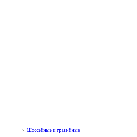
Шоссейные и гравийные