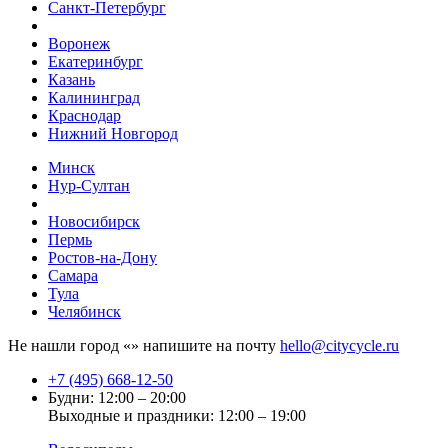
Санкт-Петербург
Воронеж
Екатеринбург
Казань
Калининград
Краснодар
Нижний Новгород
Минск
Нур-Султан
Новосибирск
Пермь
Ростов-на-Дону
Самара
Тула
Челябинск
Не нашли город «
» напишите на почту
hello@citycycle.ru
+7 (495) 668-12-50
Будни: 12:00 – 20:00
Выходные и праздники: 12:00 – 19:00