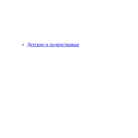
Детские и подростковые