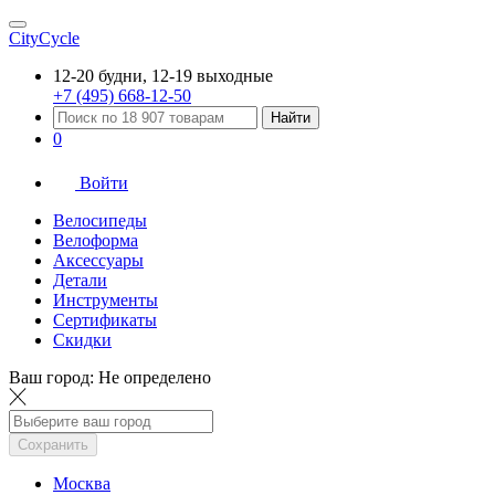
CityCycle
12-20 будни, 12-19 выходные
+7 (495) 668-12-50
Найти
0
Войти
Велосипеды
Велоформа
Аксессуары
Детали
Инструменты
Сертификаты
Скидки
Ваш город:
Не определено
Сохранить
Москва