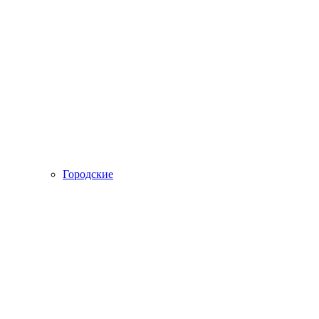
Городские