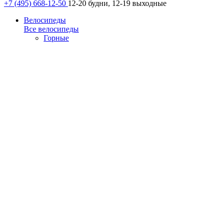
+7 (495) 668-12-50
12-20 будни, 12-19 выходные
Велосипеды
Все велосипеды
Горные