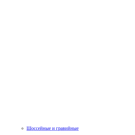
Шоссейные и гравийные