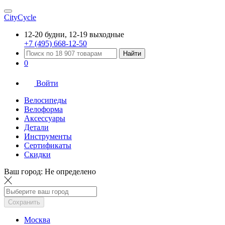
CityCycle
12-20 будни, 12-19 выходные
+7 (495) 668-12-50
Найти
0
Войти
Велосипеды
Велоформа
Аксессуары
Детали
Инструменты
Сертификаты
Скидки
Ваш город:
Не определено
Сохранить
Москва