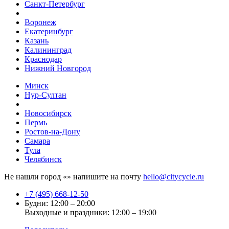
Санкт-Петербург
Воронеж
Екатеринбург
Казань
Калининград
Краснодар
Нижний Новгород
Минск
Нур-Султан
Новосибирск
Пермь
Ростов-на-Дону
Самара
Тула
Челябинск
Не нашли город «
» напишите на почту
hello@citycycle.ru
+7 (495) 668-12-50
Будни: 12:00 – 20:00
Выходные и праздники: 12:00 – 19:00