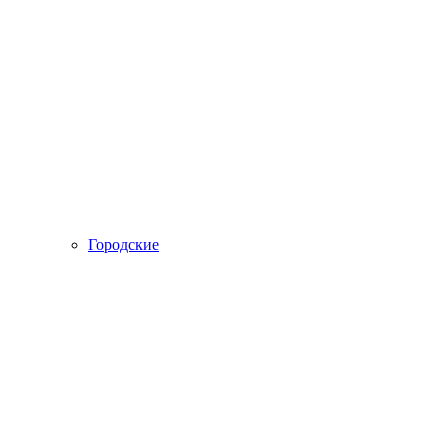
Городские