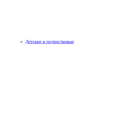
Детские и подростковые