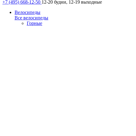
+7 (495) 668-12-50
12-20 будни, 12-19 выходные
Велосипеды
Все велосипеды
Горные