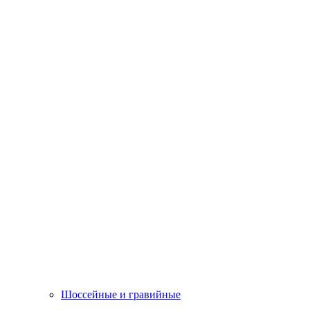
Шоссейные и гравийные