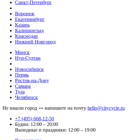
Санкт-Петербург
Воронеж
Екатеринбург
Казань
Калининград
Краснодар
Нижний Новгород
Минск
Нур-Султан
Новосибирск
Пермь
Ростов-на-Дону
Самара
Тула
Челябинск
Не нашли город «
» напишите на почту
hello@citycycle.ru
+7 (495) 668-12-50
Будни: 12:00 – 20:00
Выходные и праздники: 12:00 – 19:00