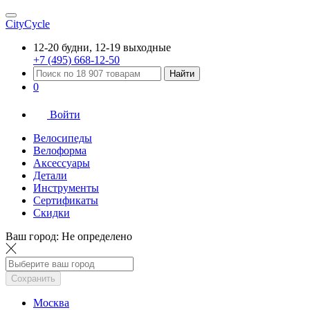
CityCycle
12-20 будни, 12-19 выходные
+7 (495) 668-12-50
Найти
0
Войти
Велосипеды
Велоформа
Аксессуары
Детали
Инструменты
Сертификаты
Скидки
Ваш город:
Не определено
Сохранить
Москва