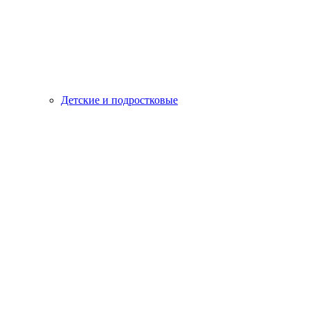
Детские и подростковые