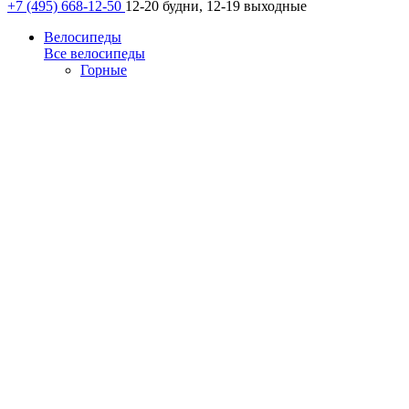
+7 (495) 668-12-50
12-20 будни, 12-19 выходные
Велосипеды
Все велосипеды
Горные