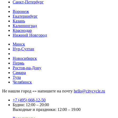
Санкт-Петербург
Воронеж
Екатеринбург
Казань
Калининград
Краснодар
Нижний Новгород
Минск
Нур-Султан
Новосибирск
Пермь
Ростов-на-Дону
Самара
Тула
Челябинск
Не нашли город «
» напишите на почту
hello@citycycle.ru
+7 (495) 668-12-50
Будни: 12:00 – 20:00
Выходные и праздники: 12:00 – 19:00