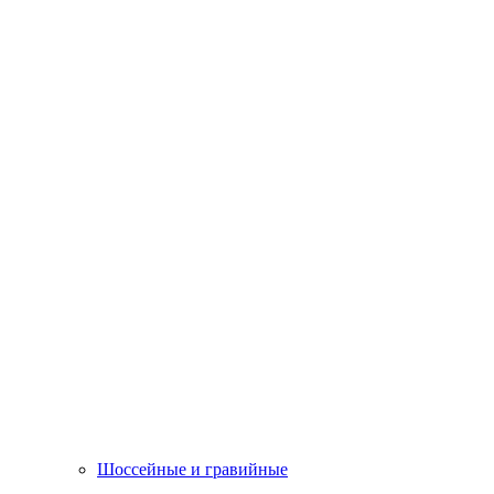
Шоссейные и гравийные