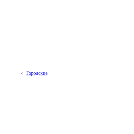
Городские