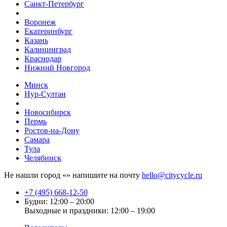
Санкт-Петербург
Воронеж
Екатеринбург
Казань
Калининград
Краснодар
Нижний Новгород
Минск
Нур-Султан
Новосибирск
Пермь
Ростов-на-Дону
Самара
Тула
Челябинск
Не нашли город «
» напишите на почту
hello@citycycle.ru
+7 (495) 668-12-50
Будни: 12:00 – 20:00
Выходные и праздники: 12:00 – 19:00