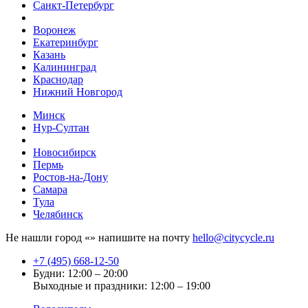
Санкт-Петербург
Воронеж
Екатеринбург
Казань
Калининград
Краснодар
Нижний Новгород
Минск
Нур-Султан
Новосибирск
Пермь
Ростов-на-Дону
Самара
Тула
Челябинск
Не нашли город «
» напишите на почту
hello@citycycle.ru
+7 (495) 668-12-50
Будни: 12:00 – 20:00
Выходные и праздники: 12:00 – 19:00