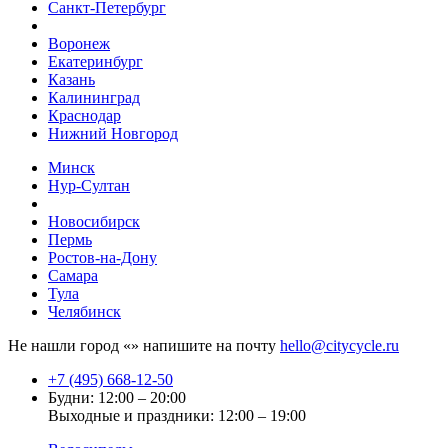
Санкт-Петербург
Воронеж
Екатеринбург
Казань
Калининград
Краснодар
Нижний Новгород
Минск
Нур-Султан
Новосибирск
Пермь
Ростов-на-Дону
Самара
Тула
Челябинск
Не нашли город «
» напишите на почту
hello@citycycle.ru
+7 (495) 668-12-50
Будни: 12:00 – 20:00
Выходные и праздники: 12:00 – 19:00