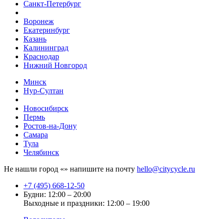
Санкт-Петербург
Воронеж
Екатеринбург
Казань
Калининград
Краснодар
Нижний Новгород
Минск
Нур-Султан
Новосибирск
Пермь
Ростов-на-Дону
Самара
Тула
Челябинск
Не нашли город «
» напишите на почту
hello@citycycle.ru
+7 (495) 668-12-50
Будни: 12:00 – 20:00
Выходные и праздники: 12:00 – 19:00