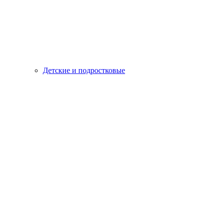
Детские и подростковые