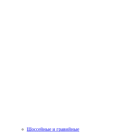
Шоссейные и гравийные