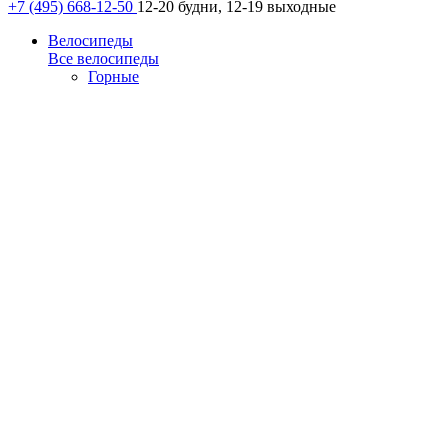
+7 (495) 668-12-50
12-20 будни, 12-19 выходные
Велосипеды
Все велосипеды
Горные