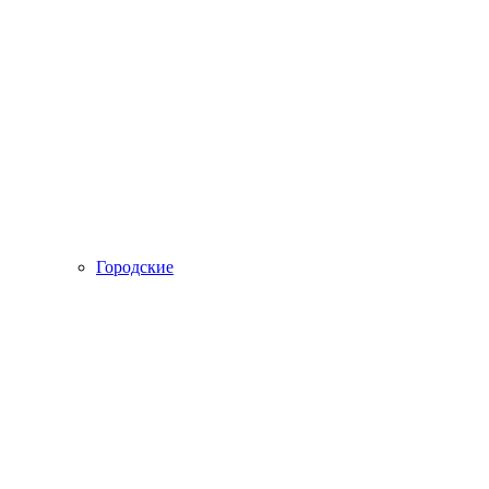
Городские