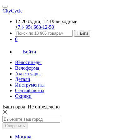
CityCycle
12-20 будни, 12-19 выходные
+7 (495) 668-12-50
Найти
0
Войти
Велосипеды
Велоформа
Аксессуары
Детали
Инструменты
Сертификаты
Скидки
Ваш город:
Не определено
Сохранить
Москва