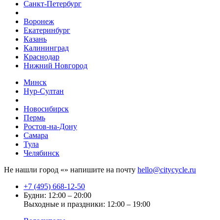
Санкт-Петербург
Воронеж
Екатеринбург
Казань
Калининград
Краснодар
Нижний Новгород
Минск
Нур-Султан
Новосибирск
Пермь
Ростов-на-Дону
Самара
Тула
Челябинск
Не нашли город «
» напишите на почту
hello@citycycle.ru
+7 (495) 668-12-50
Будни: 12:00 – 20:00
Выходные и праздники: 12:00 – 19:00