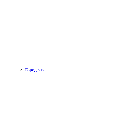
Городские