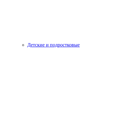
Детские и подростковые