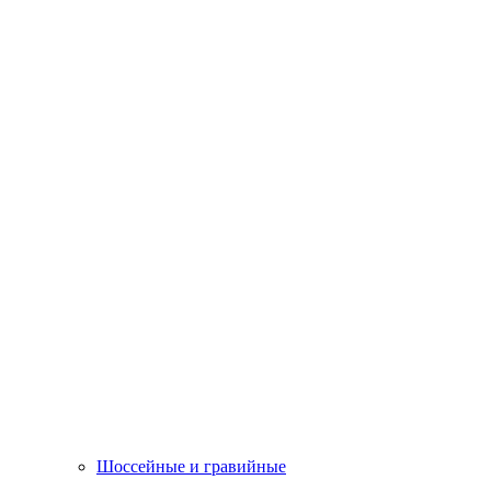
Шоссейные и гравийные