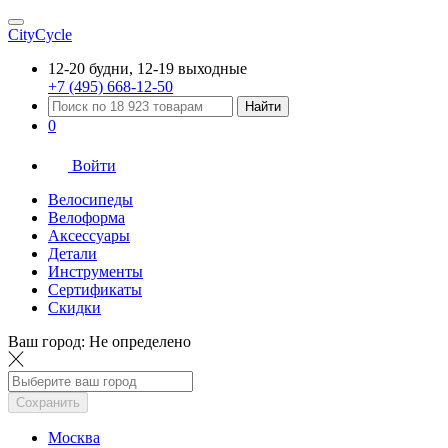
CityCycle
12-20 будни, 12-19 выходные
+7 (495) 668-12-50
Найти
0
Войти
Велосипеды
Велоформа
Аксессуары
Детали
Инструменты
Сертификаты
Скидки
Ваш город:
Не определено
Сохранить
Москва