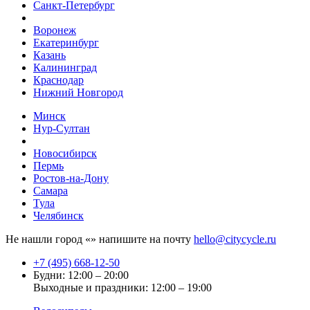
Санкт-Петербург
Воронеж
Екатеринбург
Казань
Калининград
Краснодар
Нижний Новгород
Минск
Нур-Султан
Новосибирск
Пермь
Ростов-на-Дону
Самара
Тула
Челябинск
Не нашли город «
» напишите на почту
hello@citycycle.ru
+7 (495) 668-12-50
Будни: 12:00 – 20:00
Выходные и праздники: 12:00 – 19:00