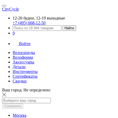
CityCycle
12-20 будни, 12-19 выходные
+7 (495) 668-12-50
Найти
0
Войти
Велосипеды
Велоформа
Аксессуары
Детали
Инструменты
Сертификаты
Скидки
Ваш город:
Не определено
Сохранить
Москва