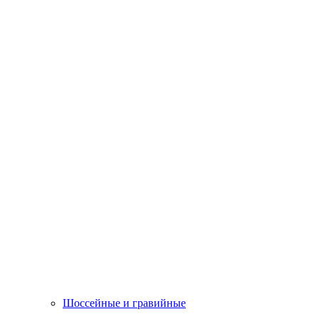
Шоссейные и гравийные