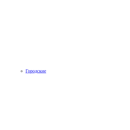
Городские