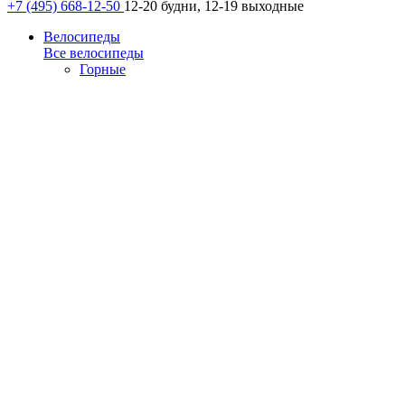
+7 (495) 668-12-50
12-20 будни, 12-19 выходные
Велосипеды
Все велосипеды
Горные