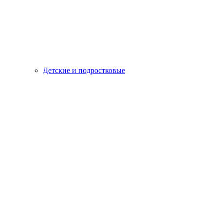
Детские и подростковые